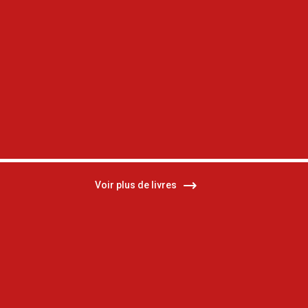
Voir plus de livres