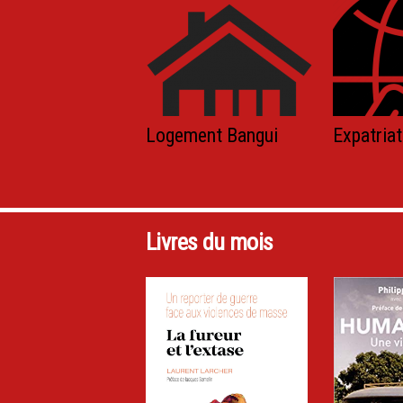
Logement Bangui
Expatriat
Livres du mois