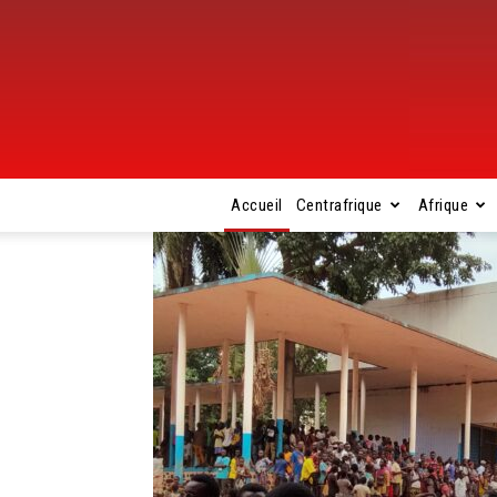
Accueil
Centrafrique
Afrique