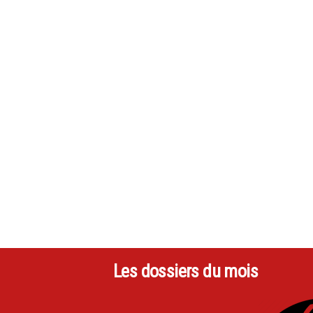
Les dossiers du mois