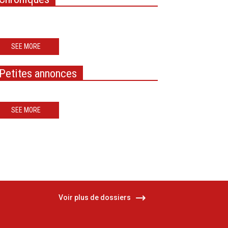
SEE MORE
Petites annonces
SEE MORE
Voir plus de dossiers