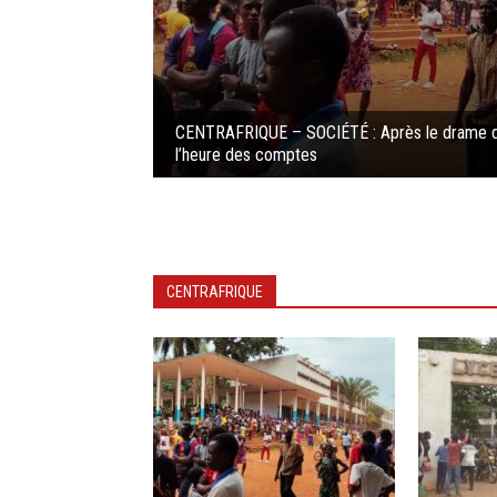
CENTRAFRIQUE – SOCIÉTÉ : Après le drame d
l’heure des comptes
CENTRAFRIQUE