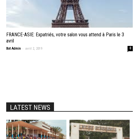
FRANCE-ASIE: Expatriés, votre salon vous attend à Paris le 3
avril
-
Bot Admin
avril 2, 2019
0
LATEST NEWS