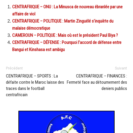
CENTRAFRIQUE – ONU : La Minusca de nouveau ébranlée par une
affaire de viol
CENTRAFRIQUE – POLITIQUE : Martin Zinguélé s’inquiète du
malaise démocratique
CAMEROUN – POLITIQUE : Mais où est le président Paul Biya ?
CENTRAFRIQUE – DÉFENSE : Pourquoi l’accord de défense entre
Bangui et Kinshasa est ambigu
Précédent
Suivant
CENTRAFRIQUE – SPORTS : La
CENTRAFRIQUE – FINANCES :
défaite contre le Maroc laisse des
Fermeté face au détournement des
traces dans le football
deniers publics
centrafricain