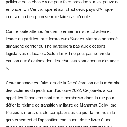
politique de la chaise vide pour faire pression sur les pouvoirs
en place. En Centrafrique et au Tchad deux pays d’Afrique
centrale, cette option semble faire cas d’école.
Contre toute attente, l’ancien premier ministre tchadien et
leader du parti les transformateurs Succès Masra a annoncé
dimanche dernier qu’il ne participera pas aux élections
législatives et locales. Selon lui, « il ne peut pas servir de
caution aux élections dont les résultats sont connus d’avance
».
Cette annonce est faite lors de la 2e célébration de la mémoire
des victimes du jeudi noir d’octobre 2022. Ce jour-là, à son
appel, les Tchadiens sont sortis nombreux dans la rue pour
défier le régime de transition militaire de Mahamat Deby Itno.
Plusieurs morts ont été comptabilisés ce jour-là même si le
gouvernement et l’opposition continuent de se livrer à une