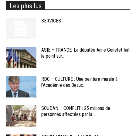
Les plus lus
SERVICES
ASIE – FRANCE: La députée Anne Genetet fait
le point sur...
RDC – CULTURE : Une peinture murale à
l’Académie des Beaux...
SOUDAN – CONFLIT : 25 millions de
personnes affectées par la...