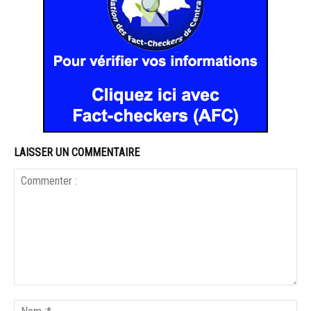
LAISSER UN COMMENTAIRE