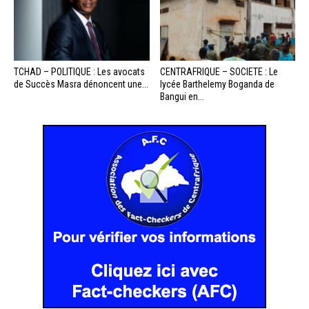
TCHAD – POLITIQUE : Les avocats
CENTRAFRIQUE – SOCIETE : Le
de Succès Masra dénoncent une...
lycée Barthelemy Boganda de
Bangui en...