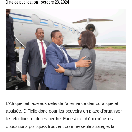
Date de publication : octobre 23, 2024
L’Afrique fait face aux défis de l’alternance démocratique et
apaisée. Difficile donc pour les pouvoirs en place d’organiser
les élections et de les perdre. Face à ce phénomène les
oppositions politiques trouvent comme seule stratégie, la