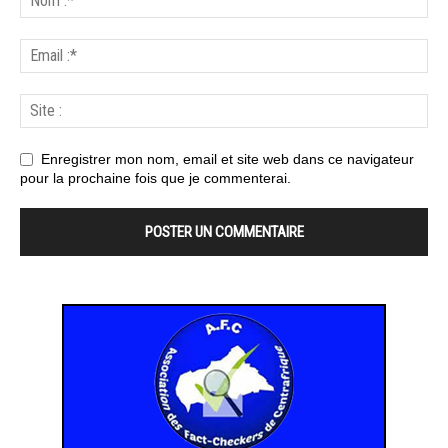
Enregistrer mon nom, email et site web dans ce navigateur
pour la prochaine fois que je commenterai.