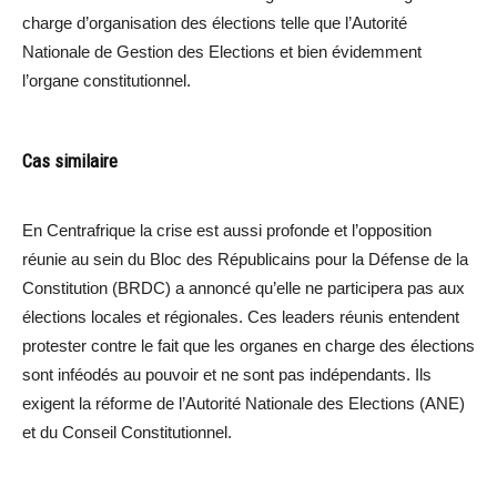
charge d’organisation des élections telle que l’Autorité
Nationale de Gestion des Elections et bien évidemment
l’organe constitutionnel.
Cas similaire
En Centrafrique la crise est aussi profonde et l’opposition
réunie au sein du Bloc des Républicains pour la Défense de la
Constitution (BRDC) a annoncé qu’elle ne participera pas aux
élections locales et régionales. Ces leaders réunis entendent
protester contre le fait que les organes en charge des élections
sont inféodés au pouvoir et ne sont pas indépendants. Ils
exigent la réforme de l’Autorité Nationale des Elections (ANE)
et du Conseil Constitutionnel.