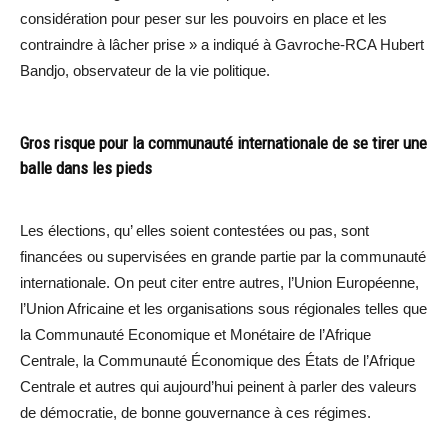
considération pour peser sur les pouvoirs en place et les
contraindre à lâcher prise » a indiqué à Gavroche-RCA Hubert
Bandjo, observateur de la vie politique.
Gros risque pour la communauté internationale de se tirer une
balle dans les pieds
Les élections, qu’ elles soient contestées ou pas, sont
financées ou supervisées en grande partie par la communauté
internationale. On peut citer entre autres, l’Union Européenne,
l’Union Africaine et les organisations sous régionales telles que
la Communauté Economique et Monétaire de l’Afrique
Centrale, la Communauté Économique des États de l’Afrique
Centrale et autres qui aujourd’hui peinent à parler des valeurs
de démocratie, de bonne gouvernance à ces régimes.