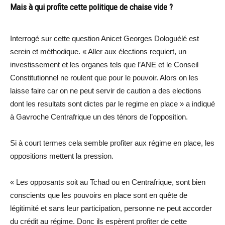
Mais à qui profite cette politique de chaise vide ?
Interrogé sur cette question Anicet Georges Dologuélé est
serein et méthodique. « Aller aux élections requiert, un
investissement et les organes tels que l’ANE et le Conseil
Constitutionnel ne roulent que pour le pouvoir. Alors on les
laisse faire car on ne peut servir de caution a des elections
dont les resultats sont dictes par le regime en place » a indiqué
à Gavroche Centrafrique un des ténors de l’opposition.
Si à court termes cela semble profiter aux régime en place, les
oppositions mettent la pression.
« Les opposants soit au Tchad ou en Centrafrique, sont bien
conscients que les pouvoirs en place sont en quête de
légitimité et sans leur participation, personne ne peut accorder
du crédit au régime. Donc ils espèrent profiter de cette