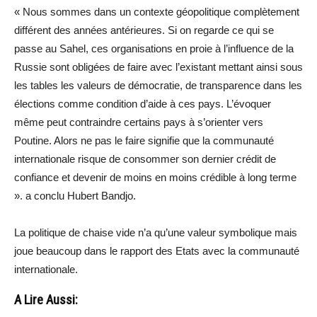
« Nous sommes dans un contexte géopolitique complètement
différent des années antérieures. Si on regarde ce qui se
passe au Sahel, ces organisations en proie à l’influence de la
Russie sont obligées de faire avec l’existant mettant ainsi sous
les tables les valeurs de démocratie, de transparence dans les
élections comme condition d’aide à ces pays. L’évoquer
même peut contraindre certains pays à s’orienter vers
Poutine. Alors ne pas le faire signifie que la communauté
internationale risque de consommer son dernier crédit de
confiance et devenir de moins en moins crédible à long terme
». a conclu Hubert Bandjo.
La politique de chaise vide n’a qu’une valeur symbolique mais
joue beaucoup dans le rapport des Etats avec la communauté
internationale.
A Lire Aussi: