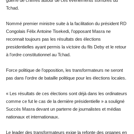
guerre de chiffres autour de ces évènements sombres du
Tchad.
Nommé premier ministre suite à la facilitation du président RD
Congolais Félix Antoine Tisekedi, l’opposant Masra ne
reconnait toujours pas les résultats des élections
presidentielles ayant permis la victoire du fils Deby et le retour
à l’ordre constitutionnel au Tchad.
Force politique de l’opposition, les transformateurs ne seront
pas dans l’ordre de bataille politique pour les élections locales.
« Les résultats de ces élections sont déjà dans les ordinateurs
comme ce fut le cas de la dernière présidentielle » a souligné
Succès Masra devant un parterre de journalistes et médias
nationaux et internationaux.
Le leader des transformateurs exige la refonte des organes en