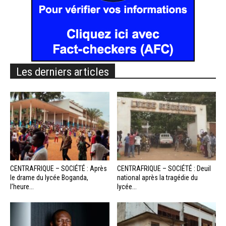
Les derniers articles
CENTRAFRIQUE – SOCIÉTÉ : Après
CENTRAFRIQUE – SOCIÉTÉ : Deuil
le drame du lycée Boganda,
national après la tragédie du
l’heure...
lycée...