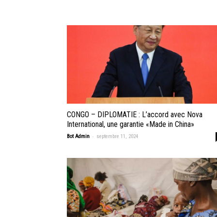
CONGO – DIPLOMATIE : L’accord avec Nova
International, une garantie «Made in China»
-
Bot Admin
septembre 11, 2024