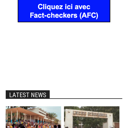
LATEST NEWS