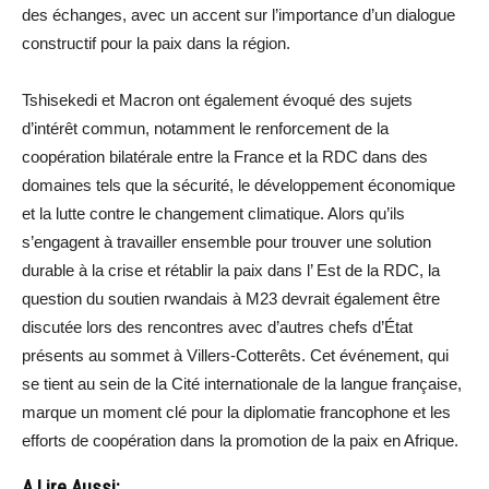
des échanges, avec un accent sur l’importance d’un dialogue
constructif pour la paix dans la région.
Tshisekedi et Macron ont également évoqué des sujets
d’intérêt commun, notamment le renforcement de la
coopération bilatérale entre la France et la RDC dans des
domaines tels que la sécurité, le développement économique
et la lutte contre le changement climatique. Alors qu’ils
s’engagent à travailler ensemble pour trouver une solution
durable à la crise et rétablir la paix dans l’ Est de la RDC, la
question du soutien rwandais à M23 devrait également être
discutée lors des rencontres avec d’autres chefs d’État
présents au sommet à Villers-Cotterêts. Cet événement, qui
se tient au sein de la Cité internationale de la langue française,
marque un moment clé pour la diplomatie francophone et les
efforts de coopération dans la promotion de la paix en Afrique.
A Lire Aussi: