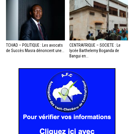
TCHAD – POLITIQUE : Les avocats
CENTRAFRIQUE – SOCIETE : Le
de Succès Masra dénoncent une...
lycée Barthelemy Boganda de
Bangui en...