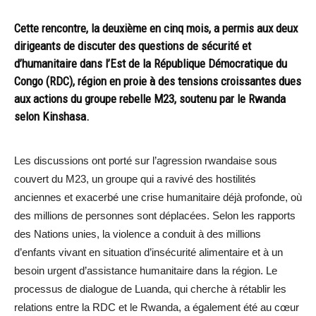
Cette rencontre, la deuxième en cinq mois, a permis aux deux
dirigeants de discuter des questions de sécurité et
d’humanitaire dans l’Est de la République Démocratique du
Congo (RDC), région en proie à des tensions croissantes dues
aux actions du groupe rebelle M23, soutenu par le Rwanda
selon Kinshasa.
Les discussions ont porté sur l’agression rwandaise sous
couvert du M23, un groupe qui a ravivé des hostilités
anciennes et exacerbé une crise humanitaire déjà profonde, où
des millions de personnes sont déplacées. Selon les rapports
des Nations unies, la violence a conduit à des millions
d’enfants vivant en situation d’insécurité alimentaire et à un
besoin urgent d’assistance humanitaire dans la région. Le
processus de dialogue de Luanda, qui cherche à rétablir les
relations entre la RDC et le Rwanda, a également été au cœur