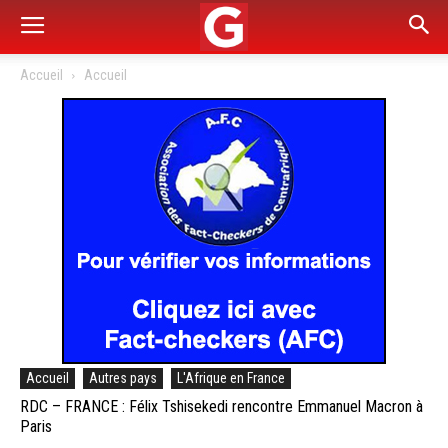
Accueil
Accueil
Accueil
Autres pays
L'Afrique en France
RDC – FRANCE : Félix Tshisekedi rencontre Emmanuel Macron à
Paris