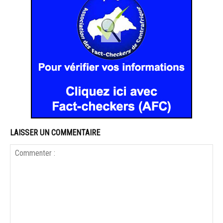
LAISSER UN COMMENTAIRE