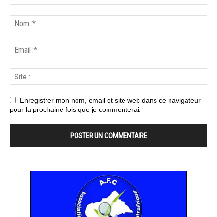
Enregistrer mon nom, email et site web dans ce navigateur
pour la prochaine fois que je commenterai.