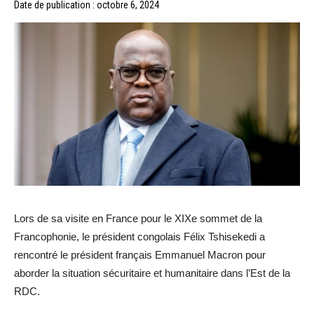
Date de publication : octobre 6, 2024
Lors de sa visite en France pour le XIXe sommet de la
Francophonie, le président congolais Félix Tshisekedi a
rencontré le président français Emmanuel Macron pour
aborder la situation sécuritaire et humanitaire dans l’Est de la
RDC.