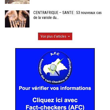
CENTRAFRIQUE – SANTE : 53 nouveaux cas
de la variole du...
Voir plus d'articles