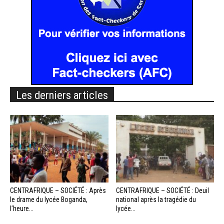
Les derniers articles
CENTRAFRIQUE – SOCIÉTÉ : Après
CENTRAFRIQUE – SOCIÉTÉ : Deuil
le drame du lycée Boganda,
national après la tragédie du
l’heure...
lycée...