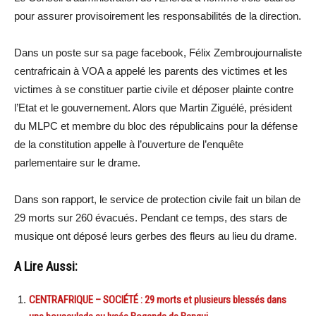
pour assurer provisoirement les responsabilités de la direction.
Dans un poste sur sa page facebook, Félix Zembroujournaliste
centrafricain à VOA a appelé les parents des victimes et les
victimes à se constituer partie civile et déposer plainte contre
l’Etat et le gouvernement. Alors que Martin Ziguélé, président
du MLPC et membre du bloc des républicains pour la défense
de la constitution appelle à l’ouverture de l’enquête
parlementaire sur le drame.
Dans son rapport, le service de protection civile fait un bilan de
29 morts sur 260 évacués. Pendant ce temps, des stars de
musique ont déposé leurs gerbes des fleurs au lieu du drame.
A Lire Aussi:
CENTRAFRIQUE – SOCIÉTÉ : 29 morts et plusieurs blessés dans