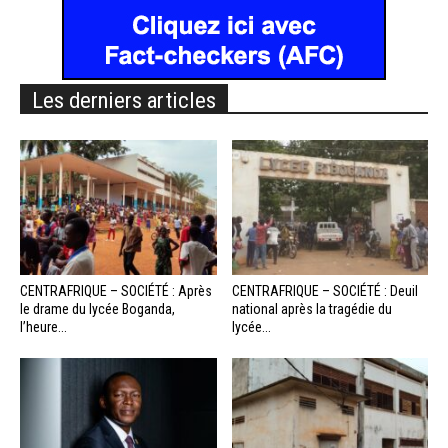
Les derniers articles
CENTRAFRIQUE – SOCIÉTÉ : Après
CENTRAFRIQUE – SOCIÉTÉ : Deuil
le drame du lycée Boganda,
national après la tragédie du
l’heure...
lycée...