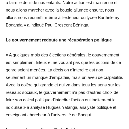
à faire le deuil de nos enfants. Notre action est maintenue et
nous allons marcher avec la bougie allumée ensuite, nous
allons nous recueillir même à l’extérieur du lycée Barthelemy
Boganda » a indiqué Paul Crescent Béninga.
Le gouvernement redoute une récupération politique
« A quelques mois des élections générales, le gouvernement
est simplement frileux et ne voulant pas que les actions de ce
genre soient menées. La décision d’interdire est non
seulement un manque d’empathie, mais un aveu de culpabilité.
Avec la colère qui grande et qui va dans tous les sens sur les
réseaux sociaux, le gouvernement n’a pas d’autres choix de
faire son calcul politique d’interdire l’action qui tacitement le
ridiculise » a analysé Hugues Yatanga, analyste politique et
enseignant chercheur à l’université de Bangui.