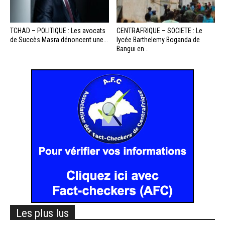
TCHAD – POLITIQUE : Les avocats
CENTRAFRIQUE – SOCIETE : Le
de Succès Masra dénoncent une...
lycée Barthelemy Boganda de
Bangui en...
Les plus lus