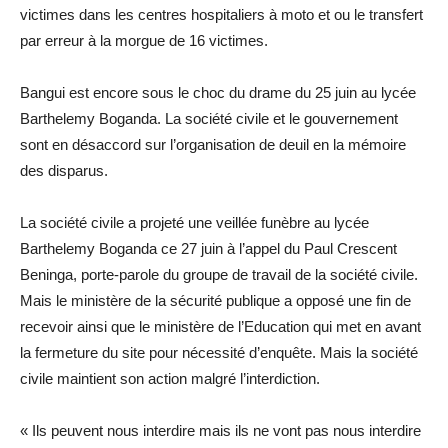
victimes dans les centres hospitaliers à moto et ou le transfert
par erreur à la morgue de 16 victimes.
Bangui est encore sous le choc du drame du 25 juin au lycée
Barthelemy Boganda. La société civile et le gouvernement
sont en désaccord sur l’organisation de deuil en la mémoire
des disparus.
La société civile a projeté une veillée funèbre au lycée
Barthelemy Boganda ce 27 juin à l’appel du Paul Crescent
Beninga, porte-parole du groupe de travail de la société civile.
Mais le ministère de la sécurité publique a opposé une fin de
recevoir ainsi que le ministère de l’Education qui met en avant
la fermeture du site pour nécessité d’enquête. Mais la société
civile maintient son action malgré l’interdiction.
« Ils peuvent nous interdire mais ils ne vont pas nous interdire