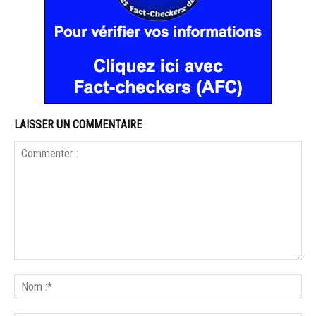
LAISSER UN COMMENTAIRE