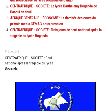
une bousculade au lycée Boganda de Bangui
CENTRAFRIQUE – SOCIETE : Le lycée Barthelemy Boganda de
Bangui en deuil
AFRIQUE CENTRALE – ÉCONOMIE : La flambée des cours du
pétrole met la CEMAC sous pression
CENTRAFRIQUE – SOCIETE : Trois jours de deuil national après la
tragédie du lycée Boganda
Précédent
CENTRAFRIQUE – SOCIÉTÉ : Deuil
national après la tragédie du lycée
Boganda