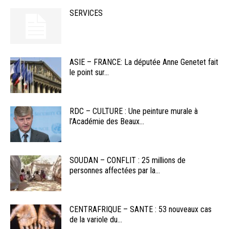
SERVICES
ASIE – FRANCE: La députée Anne Genetet fait
le point sur...
RDC – CULTURE : Une peinture murale à
l’Académie des Beaux...
SOUDAN – CONFLIT : 25 millions de
personnes affectées par la...
CENTRAFRIQUE – SANTE : 53 nouveaux cas
de la variole du...