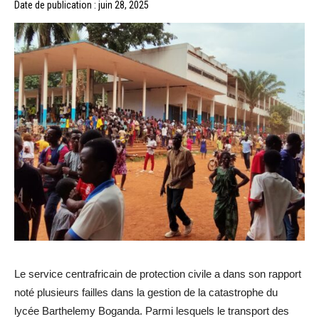
Date de publication : juin 28, 2025
Le service centrafricain de protection civile a dans son rapport
noté plusieurs failles dans la gestion de la catastrophe du
lycée Barthelemy Boganda. Parmi lesquels le transport des