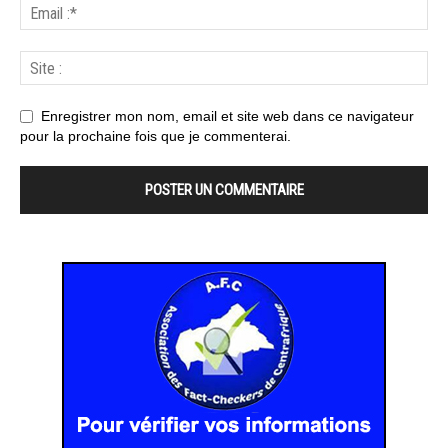
Enregistrer mon nom, email et site web dans ce navigateur
pour la prochaine fois que je commenterai.