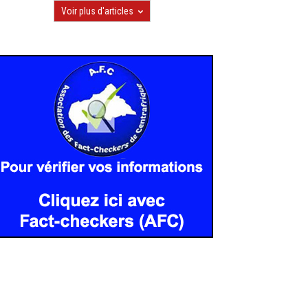
Voir plus d'articles