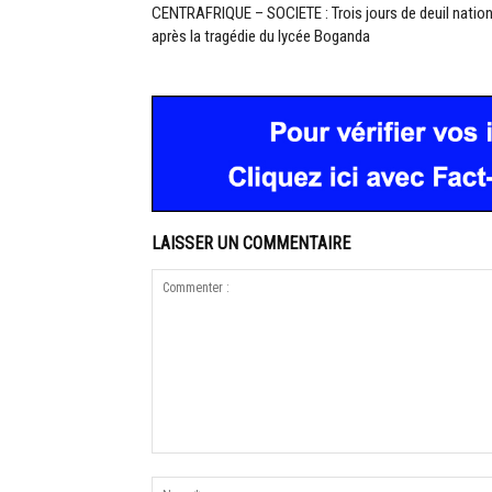
CENTRAFRIQUE – SOCIETE : Trois jours de deuil nation
après la tragédie du lycée Boganda
LAISSER UN COMMENTAIRE