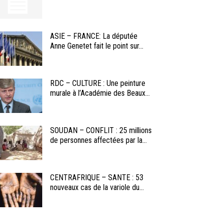
ASIE – FRANCE: La députée
Anne Genetet fait le point sur...
RDC – CULTURE : Une peinture
murale à l’Académie des Beaux...
SOUDAN – CONFLIT : 25 millions
de personnes affectées par la...
CENTRAFRIQUE – SANTE : 53
nouveaux cas de la variole du...