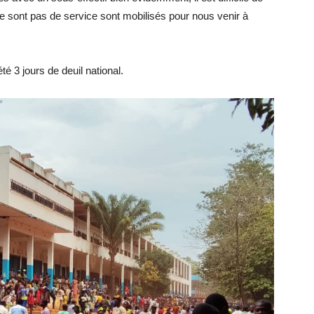
ne sont pas de service sont mobilisés pour nous venir à
é 3 jours de deuil national.