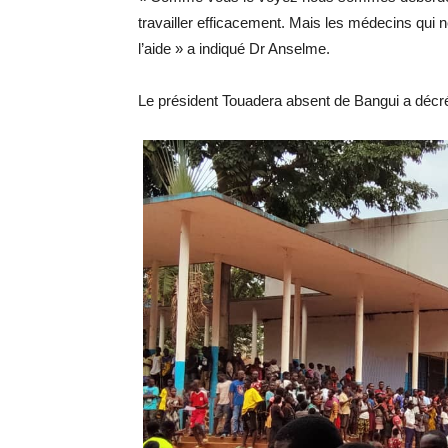
travailler efficacement. Mais les médecins qui 
l’aide » a indiqué Dr Anselme.
Le président Touadera absent de Bangui a décrét