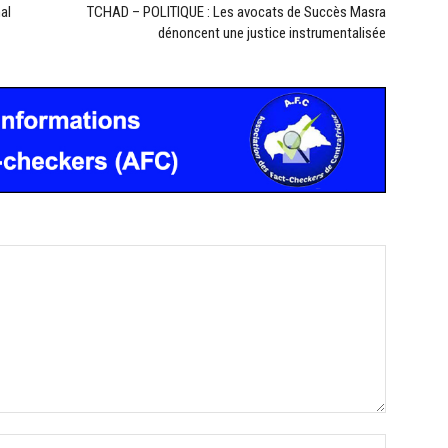
al
TCHAD – POLITIQUE : Les avocats de Succès Masra
dénoncent une justice instrumentalisée