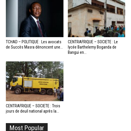
TCHAD – POLITIQUE : Les avocats
CENTRAFRIQUE – SOCIETE : Le
de Succès Masra dénoncent une...
lycée Barthelemy Boganda de
Bangui en...
CENTRAFRIQUE – SOCIETE : Trois
jours de deuil national après la...
Most Popular