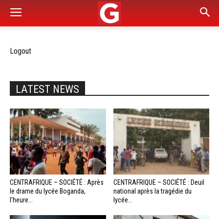
Logout
LATEST NEWS
CENTRAFRIQUE – SOCIÉTÉ : Après
CENTRAFRIQUE – SOCIÉTÉ : Deuil
le drame du lycée Boganda,
national après la tragédie du
l’heure...
lycée...