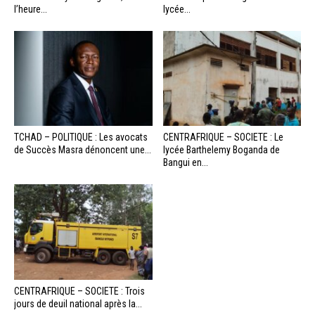
l’heure...
lycée...
TCHAD – POLITIQUE : Les avocats
CENTRAFRIQUE – SOCIETE : Le
de Succès Masra dénoncent une...
lycée Barthelemy Boganda de
Bangui en...
CENTRAFRIQUE – SOCIETE : Trois
jours de deuil national après la...