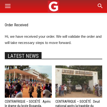
Order Received
Hi, we have received your order. We will validate the order and
will take necessary steps to move forward.
LATEST NEWS
CENTRAFRIQUE – SOCIÉTÉ : Après
CENTRAFRIQUE – SOCIÉTÉ : Deuil
le drame du lycée Boganda,
national après la tragédie du