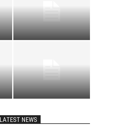
LATEST NEWS