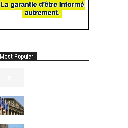
Most Popular