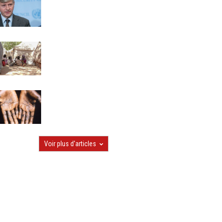
Voir plus d'articles