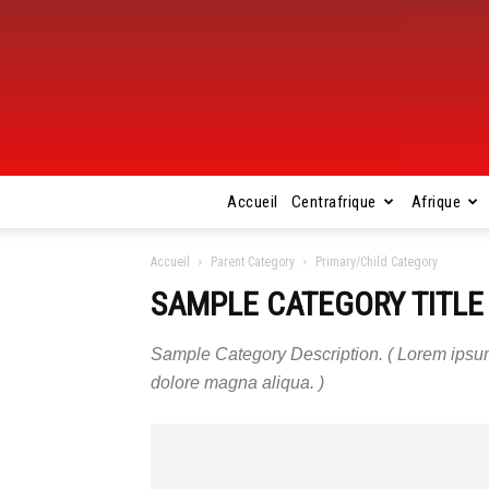
Accueil
Centrafrique
Afrique
Accueil
Parent Category
Primary/Child Category
SAMPLE CATEGORY TITLE
Sample Category Description. ( Lorem ipsum d
dolore magna aliqua. )