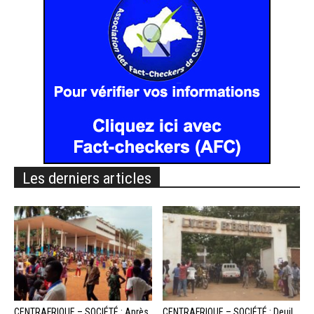
Les derniers articles
CENTRAFRIQUE – SOCIÉTÉ : Après
CENTRAFRIQUE – SOCIÉTÉ : Deuil