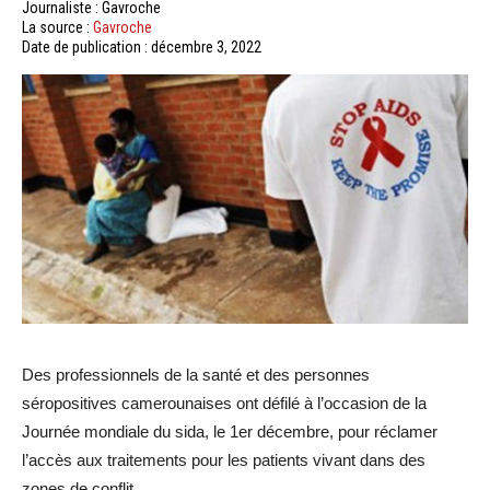
Journaliste : Gavroche
La source :
Gavroche
Date de publication : décembre 3, 2022
Des professionnels de la santé et des personnes
séropositives camerounaises ont défilé à l’occasion de la
Journée mondiale du sida, le 1er décembre, pour réclamer
l’accès aux traitements pour les patients vivant dans des
zones de conflit.