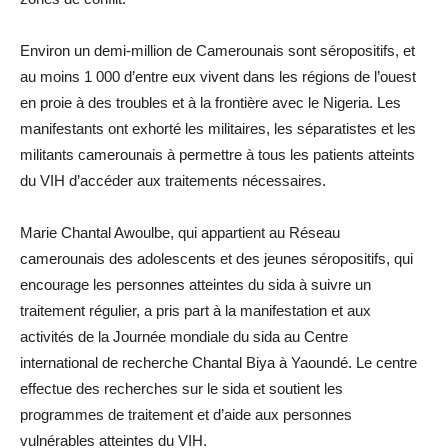
Environ un demi-million de Camerounais sont séropositifs, et
au moins 1 000 d’entre eux vivent dans les régions de l’ouest
en proie à des troubles et à la frontière avec le Nigeria. Les
manifestants ont exhorté les militaires, les séparatistes et les
militants camerounais à permettre à tous les patients atteints
du VIH d’accéder aux traitements nécessaires.
Marie Chantal Awoulbe, qui appartient au Réseau
camerounais des adolescents et des jeunes séropositifs, qui
encourage les personnes atteintes du sida à suivre un
traitement régulier, a pris part à la manifestation et aux
activités de la Journée mondiale du sida au Centre
international de recherche Chantal Biya à Yaoundé. Le centre
effectue des recherches sur le sida et soutient les
programmes de traitement et d’aide aux personnes
vulnérables atteintes du VIH.