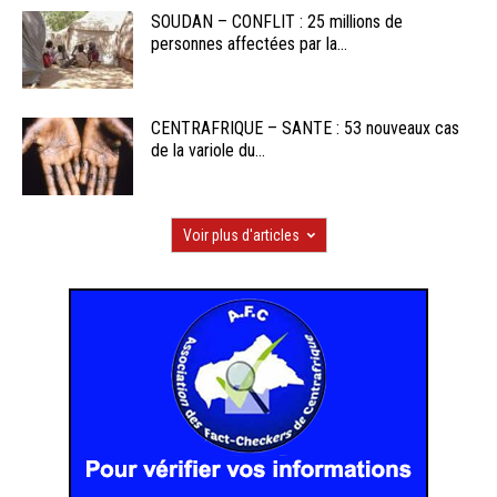
SOUDAN – CONFLIT : 25 millions de
personnes affectées par la...
CENTRAFRIQUE – SANTE : 53 nouveaux cas
de la variole du...
Voir plus d'articles