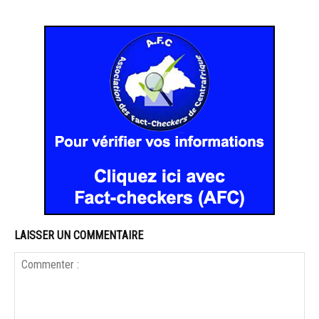
LAISSER UN COMMENTAIRE