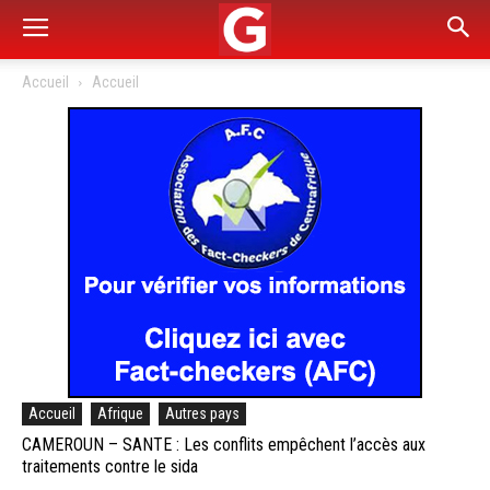
Accueil
Accueil
Accueil
Afrique
Autres pays
CAMEROUN – SANTE : Les conflits empêchent l’accès aux
traitements contre le sida