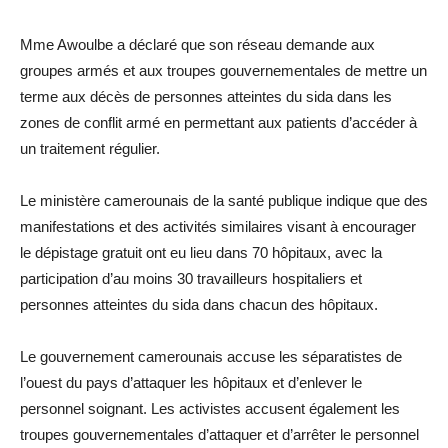
Mme Awoulbe a déclaré que son réseau demande aux
groupes armés et aux troupes gouvernementales de mettre un
terme aux décès de personnes atteintes du sida dans les
zones de conflit armé en permettant aux patients d’accéder à
un traitement régulier.
Le ministère camerounais de la santé publique indique que des
manifestations et des activités similaires visant à encourager
le dépistage gratuit ont eu lieu dans 70 hôpitaux, avec la
participation d’au moins 30 travailleurs hospitaliers et
personnes atteintes du sida dans chacun des hôpitaux.
Le gouvernement camerounais accuse les séparatistes de
l’ouest du pays d’attaquer les hôpitaux et d’enlever le
personnel soignant. Les activistes accusent également les
troupes gouvernementales d’attaquer et d’arrêter le personnel