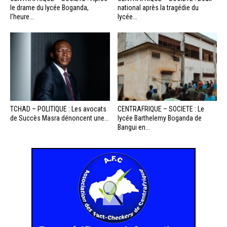
le drame du lycée Boganda,
national après la tragédie du
l’heure...
lycée...
TCHAD – POLITIQUE : Les avocats
CENTRAFRIQUE – SOCIETE : Le
de Succès Masra dénoncent une...
lycée Barthelemy Boganda de
Bangui en...