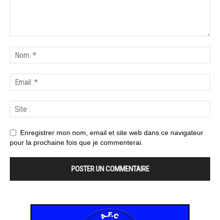
Enregistrer mon nom, email et site web dans ce navigateur
pour la prochaine fois que je commenterai.