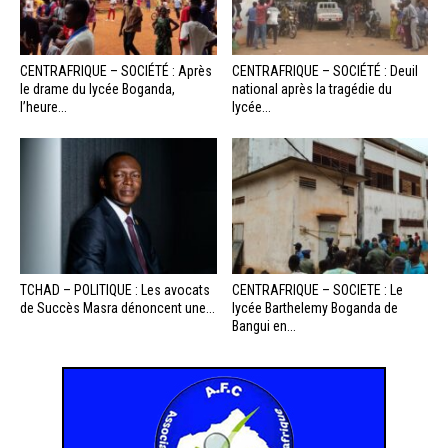
CENTRAFRIQUE – SOCIÉTÉ : Après
CENTRAFRIQUE – SOCIÉTÉ : Deuil
le drame du lycée Boganda,
national après la tragédie du
l’heure...
lycée...
TCHAD – POLITIQUE : Les avocats
CENTRAFRIQUE – SOCIETE : Le
de Succès Masra dénoncent une...
lycée Barthelemy Boganda de
Bangui en...