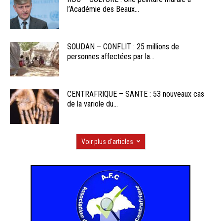
l’Académie des Beaux...
SOUDAN – CONFLIT : 25 millions de
personnes affectées par la...
CENTRAFRIQUE – SANTE : 53 nouveaux cas
de la variole du...
Voir plus d'articles