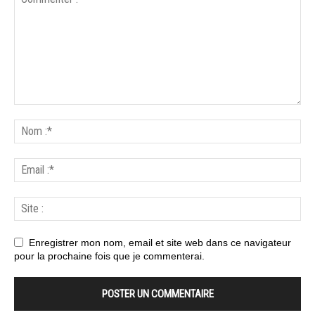
Enregistrer mon nom, email et site web dans ce navigateur
pour la prochaine fois que je commenterai.