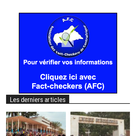
Les derniers articles