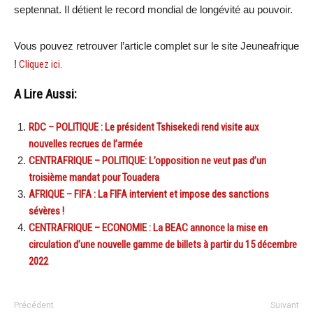
septennat. Il détient le record mondial de longévité au pouvoir.
Vous pouvez retrouver l’article complet sur le site Jeuneafrique
!
Cliquez ici.
A Lire Aussi:
RDC – POLITIQUE : Le président Tshisekedi rend visite aux
nouvelles recrues de l’armée
CENTRAFRIQUE – POLITIQUE: L’opposition ne veut pas d’un
troisième mandat pour Touadera
AFRIQUE – FIFA : La FIFA intervient et impose des sanctions
sévères !
CENTRAFRIQUE – ECONOMIE : La BEAC annonce la mise en
circulation d’une nouvelle gamme de billets à partir du 15 décembre
2022
Précédent
Suivant