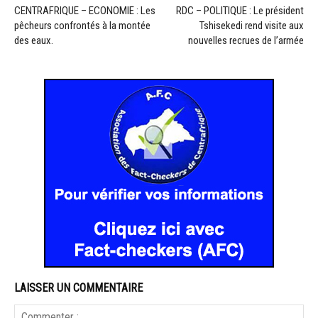
CENTRAFRIQUE – ECONOMIE : Les
RDC – POLITIQUE : Le président
pêcheurs confrontés à la montée
Tshisekedi rend visite aux
des eaux.
nouvelles recrues de l’armée
LAISSER UN COMMENTAIRE