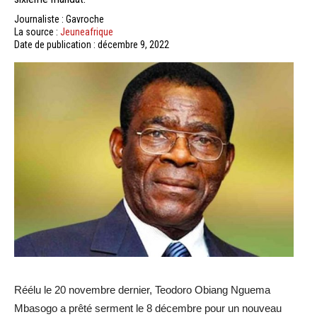
Journaliste : Gavroche
La source :
Jeuneafrique
Date de publication : décembre 9, 2022
Réélu le 20 novembre dernier, Teodoro Obiang Nguema
Mbasogo a prêté serment le 8 décembre pour un nouveau