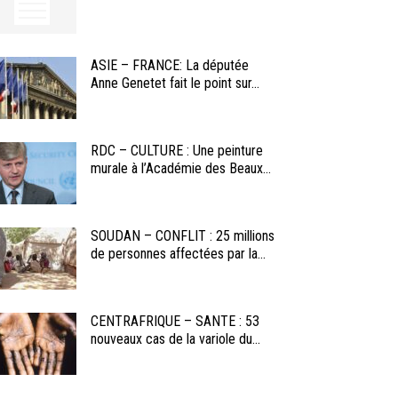
ASIE – FRANCE: La députée
Anne Genetet fait le point sur...
RDC – CULTURE : Une peinture
murale à l’Académie des Beaux...
SOUDAN – CONFLIT : 25 millions
de personnes affectées par la...
CENTRAFRIQUE – SANTE : 53
nouveaux cas de la variole du...