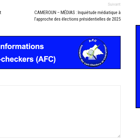
Suivant
t
CAMEROUN – MÉDIAS : Inquiétude médiatique à
l’approche des élections présidentielles de 2025