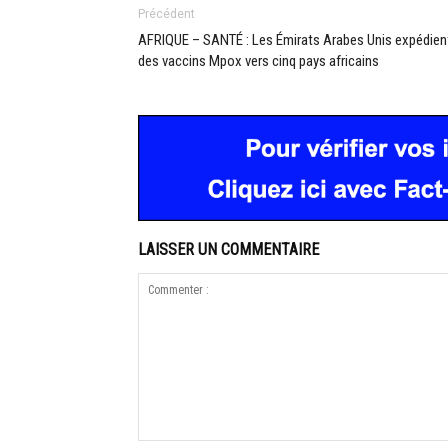
Précédent
AFRIQUE – SANTÉ : Les Émirats Arabes Unis expédien
des vaccins Mpox vers cinq pays africains
LAISSER UN COMMENTAIRE