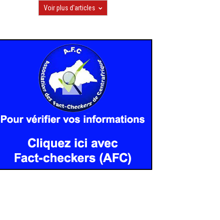
Voir plus d'articles