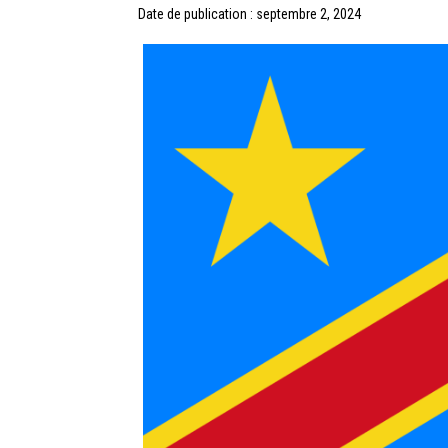
Date de publication : septembre 2, 2024