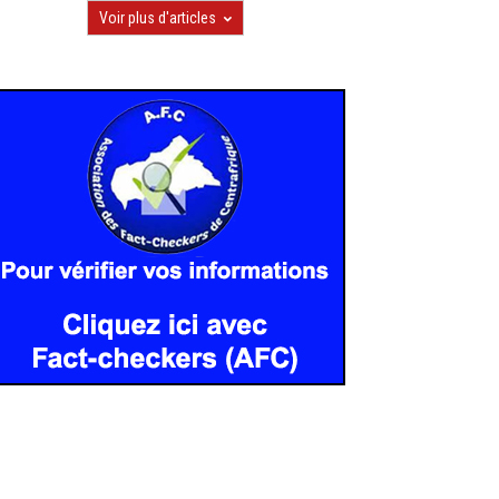
Voir plus d'articles