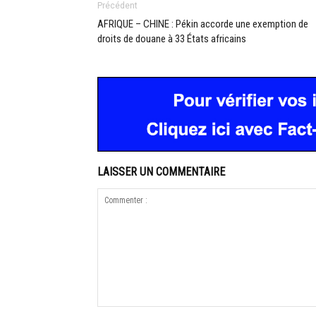
Précédent
AFRIQUE – CHINE : Pékin accorde une exemption de
droits de douane à 33 États africains
LAISSER UN COMMENTAIRE