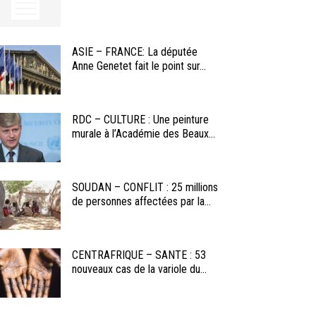
ASIE – FRANCE: La députée
Anne Genetet fait le point sur...
RDC – CULTURE : Une peinture
murale à l’Académie des Beaux...
SOUDAN – CONFLIT : 25 millions
de personnes affectées par la...
CENTRAFRIQUE – SANTE : 53
nouveaux cas de la variole du...