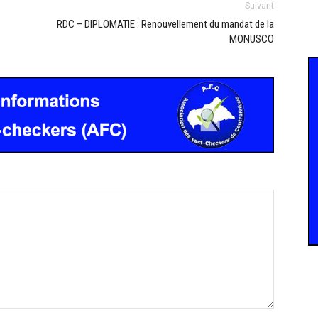
Suivant
RDC – DIPLOMATIE : Renouvellement du mandat de la
MONUSCO