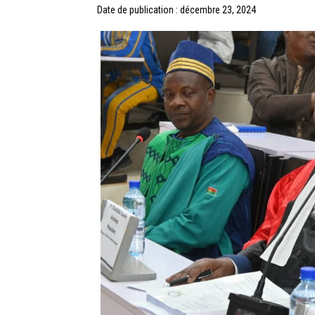
Date de publication : décembre 23, 2024