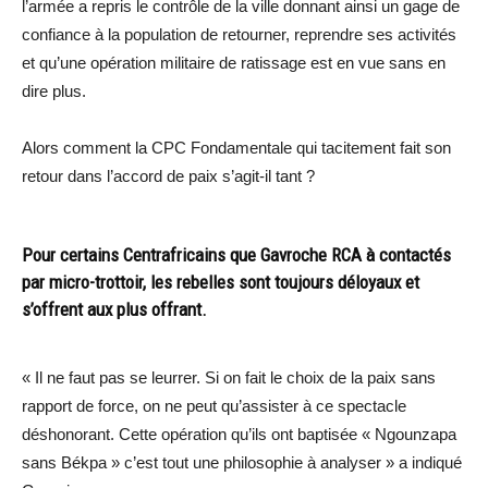
l’armée a repris le contrôle de la ville donnant ainsi un gage de
confiance à la population de retourner, reprendre ses activités
et qu’une opération militaire de ratissage est en vue sans en
dire plus.
Alors comment la CPC Fondamentale qui tacitement fait son
retour dans l’accord de paix s’agit-il tant ?
Pour certains Centrafricains que Gavroche RCA à contactés
par micro-trottoir, les rebelles sont toujours déloyaux et
s’offrent aux plus offrant.
« Il ne faut pas se leurrer. Si on fait le choix de la paix sans
rapport de force, on ne peut qu’assister à ce spectacle
déshonorant. Cette opération qu’ils ont baptisée « Ngounzapa
sans Békpa » c’est tout une philosophie à analyser » a indiqué