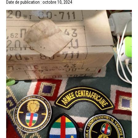
Date de publication : octobre 10, 2024