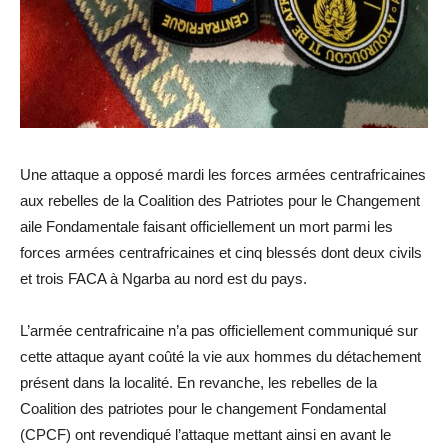
Une attaque a opposé mardi les forces armées centrafricaines
aux rebelles de la Coalition des Patriotes pour le Changement
aile Fondamentale faisant officiellement un mort parmi les
forces armées centrafricaines et cinq blessés dont deux civils
et trois FACA à Ngarba au nord est du pays.
L’armée centrafricaine n’a pas officiellement communiqué sur
cette attaque ayant coûté la vie aux hommes du détachement
présent dans la localité. En revanche, les rebelles de la
Coalition des patriotes pour le changement Fondamental
(CPCF) ont revendiqué l’attaque mettant ainsi en avant le