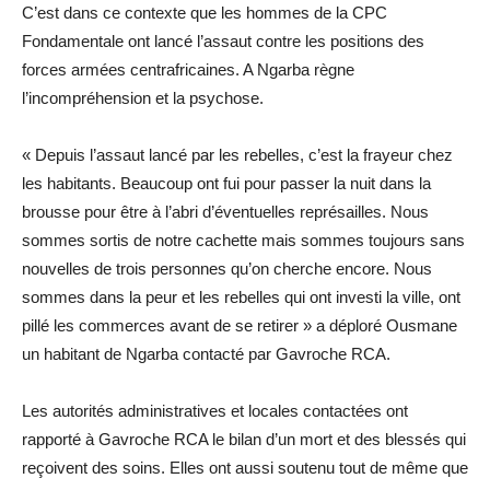
C’est dans ce contexte que les hommes de la CPC
Fondamentale ont lancé l’assaut contre les positions des
forces armées centrafricaines. A Ngarba règne
l’incompréhension et la psychose.
« Depuis l’assaut lancé par les rebelles, c’est la frayeur chez
les habitants. Beaucoup ont fui pour passer la nuit dans la
brousse pour être à l’abri d’éventuelles représailles. Nous
sommes sortis de notre cachette mais sommes toujours sans
nouvelles de trois personnes qu’on cherche encore. Nous
sommes dans la peur et les rebelles qui ont investi la ville, ont
pillé les commerces avant de se retirer » a déploré Ousmane
un habitant de Ngarba contacté par Gavroche RCA.
Les autorités administratives et locales contactées ont
rapporté à Gavroche RCA le bilan d’un mort et des blessés qui
reçoivent des soins. Elles ont aussi soutenu tout de même que