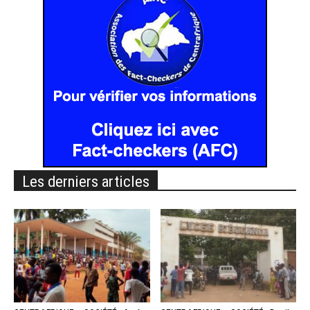
Les derniers articles