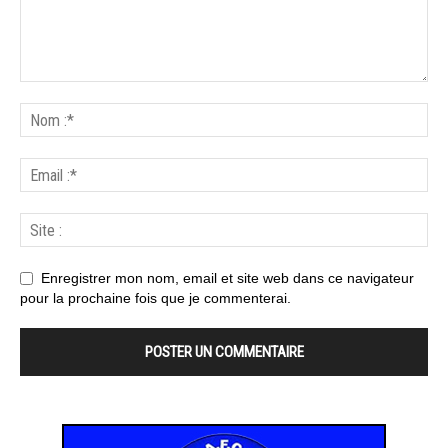
Enregistrer mon nom, email et site web dans ce navigateur
pour la prochaine fois que je commenterai.