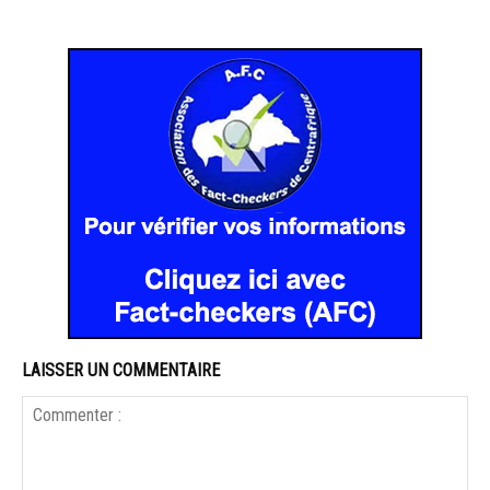
LAISSER UN COMMENTAIRE