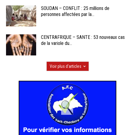
SOUDAN – CONFLIT : 25 millions de
personnes affectées par la...
CENTRAFRIQUE – SANTE : 53 nouveaux cas
de la variole du...
Voir plus d'articles