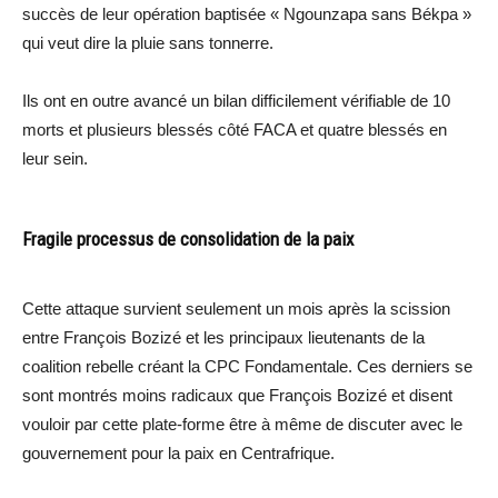
succès de leur opération baptisée « Ngounzapa sans Békpa »
qui veut dire la pluie sans tonnerre.
Ils ont en outre avancé un bilan difficilement vérifiable de 10
morts et plusieurs blessés côté FACA et quatre blessés en
leur sein.
Fragile processus de consolidation de la paix
Cette attaque survient seulement un mois après la scission
entre François Bozizé et les principaux lieutenants de la
coalition rebelle créant la CPC Fondamentale. Ces derniers se
sont montrés moins radicaux que François Bozizé et disent
vouloir par cette plate-forme être à même de discuter avec le
gouvernement pour la paix en Centrafrique.