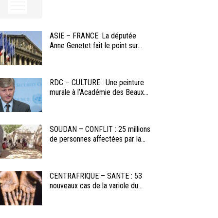
ASIE – FRANCE: La députée
Anne Genetet fait le point sur...
RDC – CULTURE : Une peinture
murale à l’Académie des Beaux...
SOUDAN – CONFLIT : 25 millions
de personnes affectées par la...
CENTRAFRIQUE – SANTE : 53
nouveaux cas de la variole du...