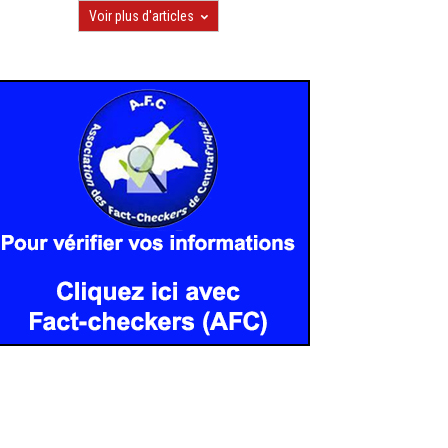
Voir plus d'articles