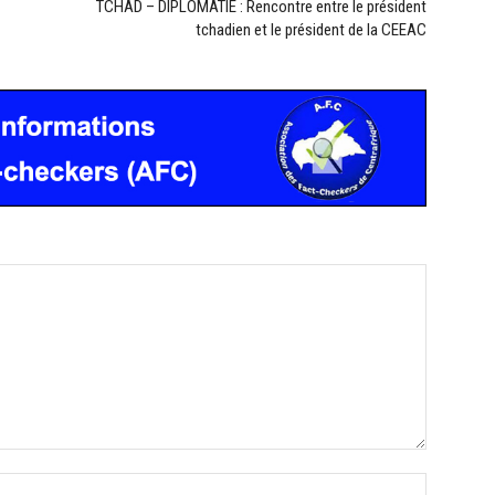
TCHAD – DIPLOMATIE : Rencontre entre le président
tchadien et le président de la CEEAC