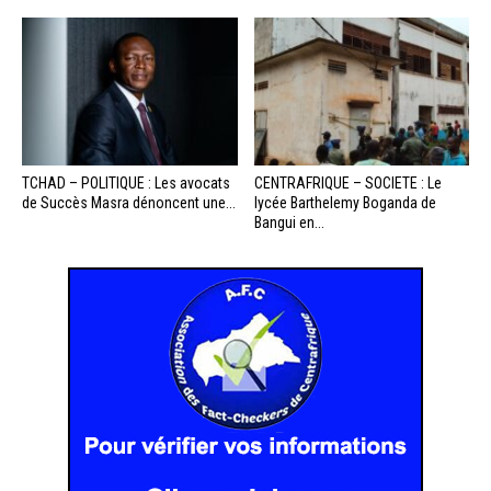
TCHAD – POLITIQUE : Les avocats
CENTRAFRIQUE – SOCIETE : Le
de Succès Masra dénoncent une...
lycée Barthelemy Boganda de
Bangui en...