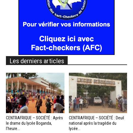
Les derniers articles
CENTRAFRIQUE – SOCIÉTÉ : Après
CENTRAFRIQUE – SOCIÉTÉ : Deuil
le drame du lycée Boganda,
national après la tragédie du
l’heure...
lycée...