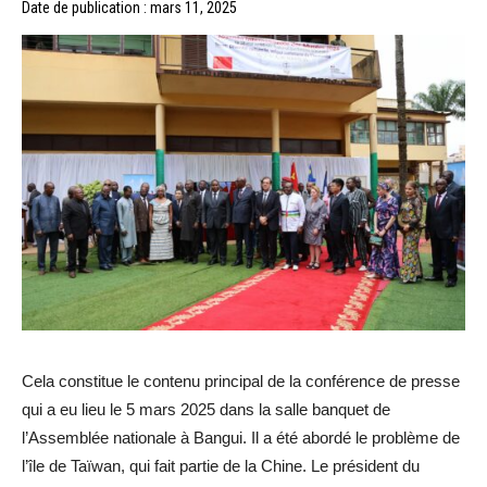
Date de publication : mars 11, 2025
Cela constitue le contenu principal de la conférence de presse
qui a eu lieu le 5 mars 2025 dans la salle banquet de
l’Assemblée nationale à Bangui. Il a été abordé le problème de
l’île de Taïwan, qui fait partie de la Chine. Le président du