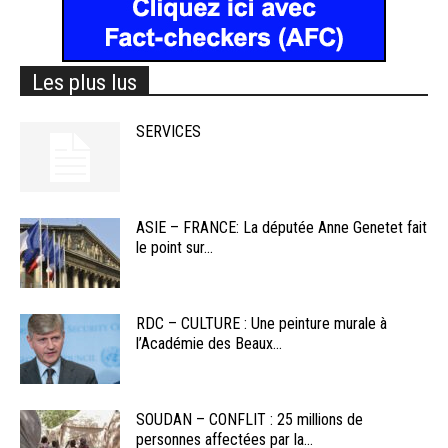
Les plus lus
SERVICES
ASIE – FRANCE: La députée Anne Genetet fait
le point sur...
RDC – CULTURE : Une peinture murale à
l’Académie des Beaux...
SOUDAN – CONFLIT : 25 millions de
personnes affectées par la...