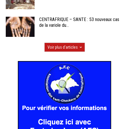
CENTRAFRIQUE – SANTE : 53 nouveaux cas
de la variole du...
Voir plus d'articles