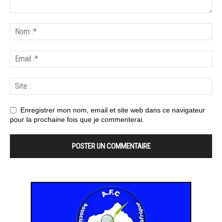
Enregistrer mon nom, email et site web dans ce navigateur
pour la prochaine fois que je commenterai.