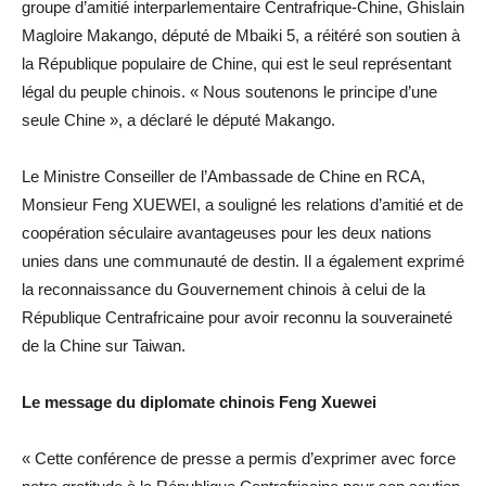
groupe d’amitié interparlementaire Centrafrique-Chine, Ghislain
Magloire Makango, député de Mbaiki 5, a réitéré son soutien à
la République populaire de Chine, qui est le seul représentant
légal du peuple chinois. « Nous soutenons le principe d’une
seule Chine », a déclaré le député Makango.
Le Ministre Conseiller de l’Ambassade de Chine en RCA,
Monsieur Feng XUEWEI, a souligné les relations d’amitié et de
coopération séculaire avantageuses pour les deux nations
unies dans une communauté de destin. Il a également exprimé
la reconnaissance du Gouvernement chinois à celui de la
République Centrafricaine pour avoir reconnu la souveraineté
de la Chine sur Taiwan.
Le message du diplomate chinois Feng Xuewei
« Cette conférence de presse a permis d’exprimer avec force