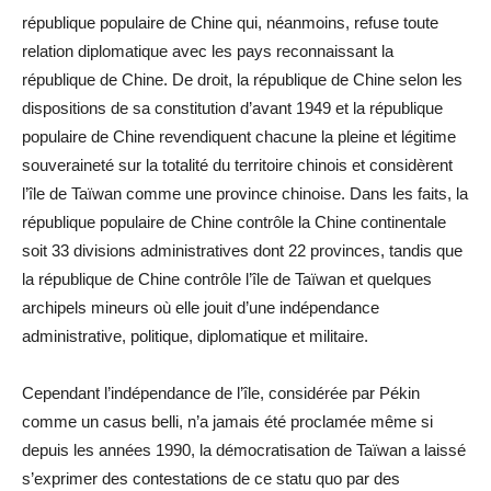
république populaire de Chine qui, néanmoins, refuse toute
relation diplomatique avec les pays reconnaissant la
république de Chine. De droit, la république de Chine selon les
dispositions de sa constitution d’avant 1949 et la république
populaire de Chine revendiquent chacune la pleine et légitime
souveraineté sur la totalité du territoire chinois et considèrent
l’île de Taïwan comme une province chinoise. Dans les faits, la
république populaire de Chine contrôle la Chine continentale
soit 33 divisions administratives dont 22 provinces, tandis que
la république de Chine contrôle l’île de Taïwan et quelques
archipels mineurs où elle jouit d’une indépendance
administrative, politique, diplomatique et militaire.
Cependant l’indépendance de l’île, considérée par Pékin
comme un casus belli, n’a jamais été proclamée même si
depuis les années 1990, la démocratisation de Taïwan a laissé
s’exprimer des contestations de ce statu quo par des