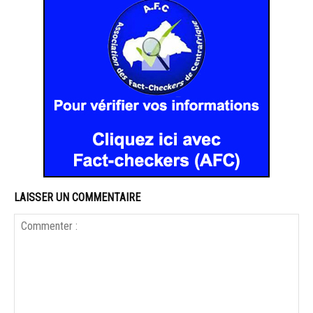
LAISSER UN COMMENTAIRE