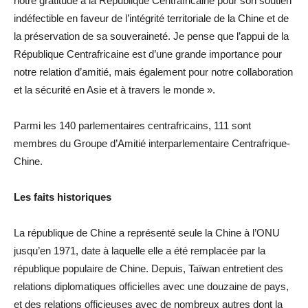
notre gratitude à la République Centrafricaine pour son soutien
indéfectible en faveur de l’intégrité territoriale de la Chine et de
la préservation de sa souveraineté. Je pense que l’appui de la
République Centrafricaine est d’une grande importance pour
notre relation d’amitié, mais également pour notre collaboration
et la sécurité en Asie et à travers le monde ».
Parmi les 140 parlementaires centrafricains, 111 sont
membres du Groupe d’Amitié interparlementaire Centrafrique-
Chine.
Les faits historiques
La république de Chine a représenté seule la Chine à l’ONU
jusqu’en 1971, date à laquelle elle a été remplacée par la
république populaire de Chine. Depuis, Taïwan entretient des
relations diplomatiques officielles avec une douzaine de pays,
et des relations officieuses avec de nombreux autres dont la