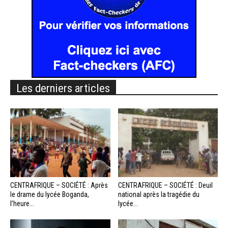
Les derniers articles
CENTRAFRIQUE – SOCIÉTÉ : Après
CENTRAFRIQUE – SOCIÉTÉ : Deuil
le drame du lycée Boganda,
national après la tragédie du
l’heure...
lycée...