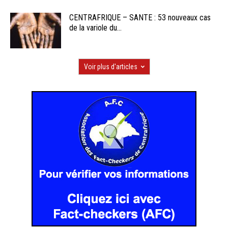
CENTRAFRIQUE – SANTE : 53 nouveaux cas
de la variole du...
Voir plus d'articles