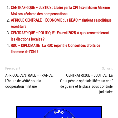
CENTRAFRIQUE – JUSTICE : Libéré par la CPI l’ex-milicien Maxime
Mokom, réclame des compensations
AFRIQUE CENTRALE – ÉCONOMIE : La BEAC maintient sa politique
monétaire
CENTRAFRIQUE – POLITIQUE : En avril 2025, à quoi ressembleront
les élections locales ?
RDC – DIPLOMATIE : La RDC rejoint le Conseil des droits de
l’homme de l’ONU
Précédent
Suivant
AFRIQUE CENTRALE – FRANCE :
CENTRAFRIQUE – JUSTICE : La
L’heure de vérité pour la
Cour pénale spéciale libère un chef
coopération militaire
de guerre et le place sous contrôle
judiciaire