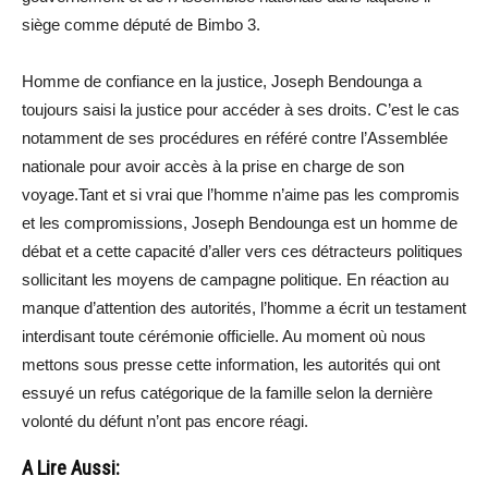
siège comme député de Bimbo 3.
Homme de confiance en la justice, Joseph Bendounga a
toujours saisi la justice pour accéder à ses droits. C’est le cas
notamment de ses procédures en référé contre l’Assemblée
nationale pour avoir accès à la prise en charge de son
voyage.Tant et si vrai que l’homme n’aime pas les compromis
et les compromissions, Joseph Bendounga est un homme de
débat et a cette capacité d’aller vers ces détracteurs politiques
sollicitant les moyens de campagne politique. En réaction au
manque d’attention des autorités, l’homme a écrit un testament
interdisant toute cérémonie officielle. Au moment où nous
mettons sous presse cette information, les autorités qui ont
essuyé un refus catégorique de la famille selon la dernière
volonté du défunt n’ont pas encore réagi.
A Lire Aussi: