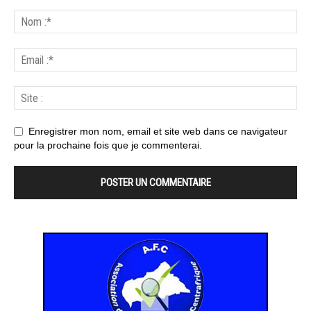
Enregistrer mon nom, email et site web dans ce navigateur
pour la prochaine fois que je commenterai.