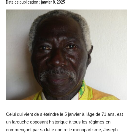
Date de publication : janvier 8, 2025
Celui qui vient de s’éteindre le 5 janvier à l’âge de 71 ans, est
un farouche opposant historique à tous les régimes en
commençant par sa lutte contre le monopartisme, Joseph