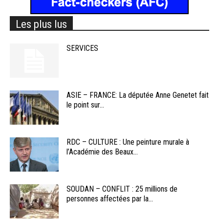
Les plus lus
SERVICES
ASIE – FRANCE: La députée Anne Genetet fait
le point sur...
RDC – CULTURE : Une peinture murale à
l’Académie des Beaux...
SOUDAN – CONFLIT : 25 millions de
personnes affectées par la...