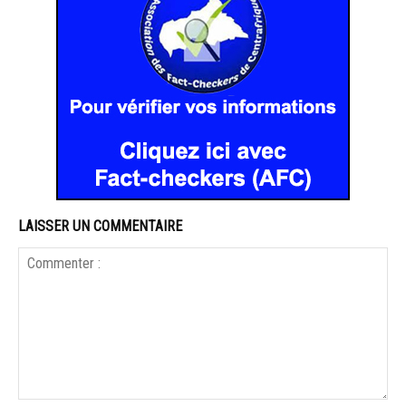
LAISSER UN COMMENTAIRE