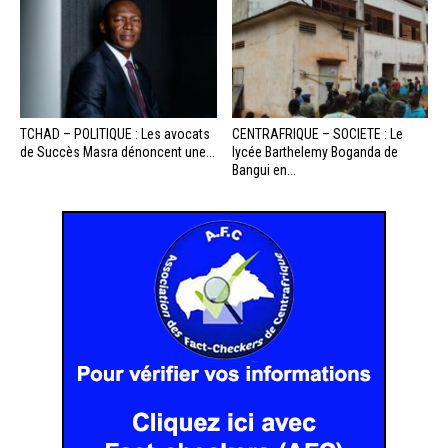
TCHAD – POLITIQUE : Les avocats
CENTRAFRIQUE – SOCIETE : Le
de Succès Masra dénoncent une...
lycée Barthelemy Boganda de
Bangui en...