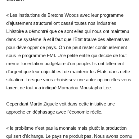
« Les institutions de Bretons Woods avec leur programme
d’ajustement structurel ont cassé toutes nos industries.
L’histoire a démontré que ce sont elles qui nous ont maintenu
dans ce système là et il faut que l’Etat trouve des alternatives
pour développer ce pays. On ne peut rester continuellement
sous le programme FMI. Une petite entité qui décide de tout
même l’orientation budgétaire d’un peuple. Ils ont tellement
d’argent que leur objectif est de maintenir les États dans cette
situation. Lorsque vous choisissez une autre option elles vous
taxent de tout » a indiqué Mamadou Moustapha Lee.
Cependant Martin Ziguele voit dans cette initiative une
approche en déphasage avec l’économie réelle.
« le problème n’est pas la monnaie mais plutôt la production
qui sert d’échange. Le pays ne produit pas. Nous avons connu