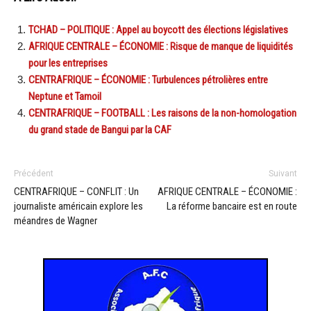
TCHAD – POLITIQUE : Appel au boycott des élections législatives
AFRIQUE CENTRALE – ÉCONOMIE : Risque de manque de liquidités
pour les entreprises
CENTRAFRIQUE – ÉCONOMIE : Turbulences pétrolières entre
Neptune et Tamoil
CENTRAFRIQUE – FOOTBALL : Les raisons de la non-homologation
du grand stade de Bangui par la CAF
Précédent
Suivant
CENTRAFRIQUE – CONFLIT : Un
AFRIQUE CENTRALE – ÉCONOMIE :
journaliste américain explore les
La réforme bancaire est en route
méandres de Wagner