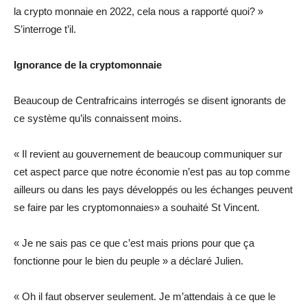
la crypto monnaie en 2022, cela nous a rapporté quoi? »
S’interroge t’il.
Ignorance de la cryptomonnaie
Beaucoup de Centrafricains interrogés se disent ignorants de
ce système qu’ils connaissent moins.
« Il revient au gouvernement de beaucoup communiquer sur
cet aspect parce que notre économie n’est pas au top comme
ailleurs ou dans les pays développés ou les échanges peuvent
se faire par les cryptomonnaies» a souhaité St Vincent.
« Je ne sais pas ce que c’est mais prions pour que ça
fonctionne pour le bien du peuple » a déclaré Julien.
« Oh il faut observer seulement. Je m’attendais à ce que le