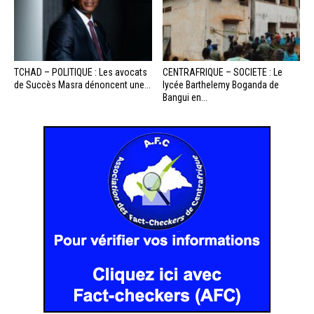
TCHAD – POLITIQUE : Les avocats
CENTRAFRIQUE – SOCIETE : Le
de Succès Masra dénoncent une...
lycée Barthelemy Boganda de
Bangui en...