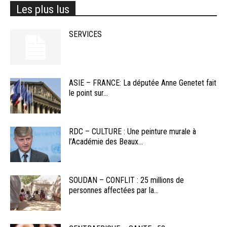
Les plus lus
SERVICES
ASIE – FRANCE: La députée Anne Genetet fait
le point sur...
RDC – CULTURE : Une peinture murale à
l’Académie des Beaux...
SOUDAN – CONFLIT : 25 millions de
personnes affectées par la...