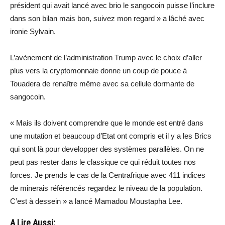
président qui avait lancé avec brio le sangocoin puisse l’inclure
dans son bilan mais bon, suivez mon regard » a lâché avec
ironie Sylvain.
L’avènement de l’administration Trump avec le choix d’aller
plus vers la cryptomonnaie donne un coup de pouce à
Touadera de renaître même avec sa cellule dormante de
sangocoin.
« Mais ils doivent comprendre que le monde est entré dans
une mutation et beaucoup d’Etat ont compris et il y a les Brics
qui sont là pour developper des systèmes parallèles. On ne
peut pas rester dans le classique ce qui réduit toutes nos
forces. Je prends le cas de la Centrafrique avec 411 indices
de minerais référencés regardez le niveau de la population.
C’est à dessein » a lancé Mamadou Moustapha Lee.
A Lire Aussi: