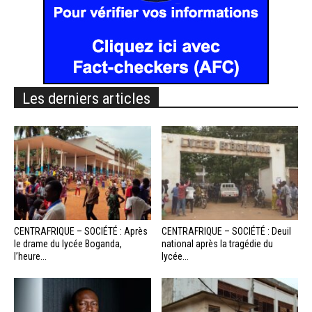
Les derniers articles
CENTRAFRIQUE – SOCIÉTÉ : Après
CENTRAFRIQUE – SOCIÉTÉ : Deuil
le drame du lycée Boganda,
national après la tragédie du
l’heure...
lycée...