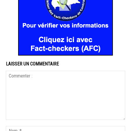
LAISSER UN COMMENTAIRE