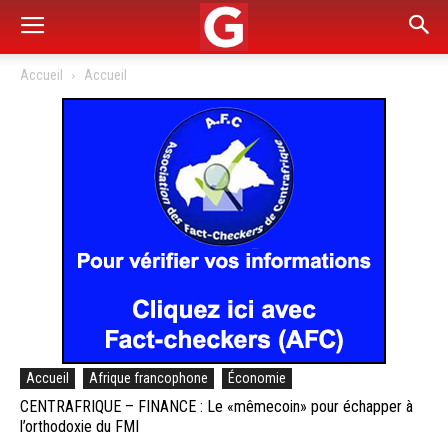
Accueil
Accueil
Accueil
Afrique francophone
Économie
CENTRAFRIQUE – FINANCE : Le «mêmecoin» pour échapper à
l’orthodoxie du FMI