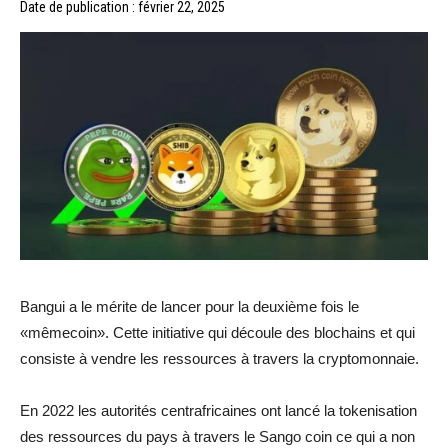
Date de publication : février 22, 2025
Bangui a le mérite de lancer pour la deuxième fois le
«mêmecoin». Cette initiative qui découle des blochains et qui
consiste à vendre les ressources à travers la cryptomonnaie.
En 2022 les autorités centrafricaines ont lancé la tokenisation
des ressources du pays à travers le Sango coin ce qui a non