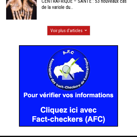
CENTRAFRIQUE – SANTE : 53 nouveaux cas
de la variole du...
Voir plus d'articles