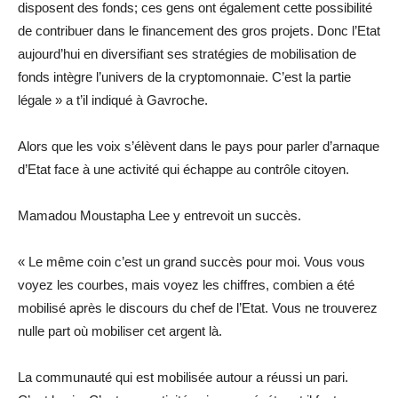
disposent des fonds; ces gens ont également cette possibilité
de contribuer dans le financement des gros projets. Donc l’Etat
aujourd’hui en diversifiant ses stratégies de mobilisation de
fonds intègre l’univers de la cryptomonnaie. C’est la partie
légale » a t’il indiqué à Gavroche.
Alors que les voix s’élèvent dans le pays pour parler d’arnaque
d’Etat face à une activité qui échappe au contrôle citoyen.
Mamadou Moustapha Lee y entrevoit un succès.
« Le même coin c’est un grand succès pour moi. Vous vous
voyez les courbes, mais voyez les chiffres, combien a été
mobilisé après le discours du chef de l’Etat. Vous ne trouverez
nulle part où mobiliser cet argent là.
La communauté qui est mobilisée autour a réussi un pari.