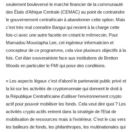
seulement bouleversé le marché financier de la communauté
des États d’Afrique Centrale (CEMAC) au point de contraindre
le gouvernement centrafricain à abandonner cette option. Mais
c’est très mal connaître Bangui qui revient à la charge cette
fois-ci avec une autre facette en créant le mêmecoin. Pour
Mamadou Moustapha Lee, cet ingénieur informaticien et
concepteur de ce programme, cela vise plusieurs objectifs à la
fois. Cet élan souverainiste face aux institutions de Bretton
Woods en particulier le FMI qui pose des conditions.
« Les aspects légaux c’est d’abord le partenariat public privé et
la loi sur les activités de cryptomonnaie qui donnent le droit à
la République Centrafricaine d’utiliser l’environnement crypto
actif pour pouvoir mobiliser les fonds. Cela veut dire quoi ? Les
activités crypto actifs entrent dans la stratégie de l’Etat de
mobilisation de ressources mais à l’extérieur. C’est le cas vers
les bailleurs de fonds, les philanthropes, les multinationales qui