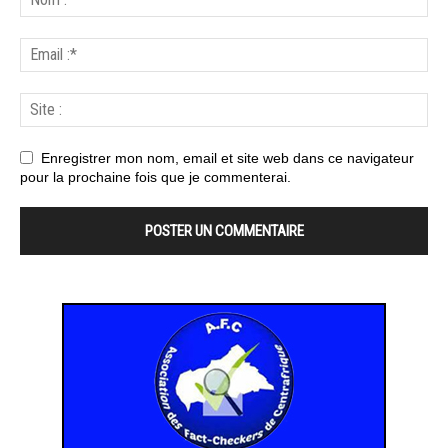
Enregistrer mon nom, email et site web dans ce navigateur
pour la prochaine fois que je commenterai.