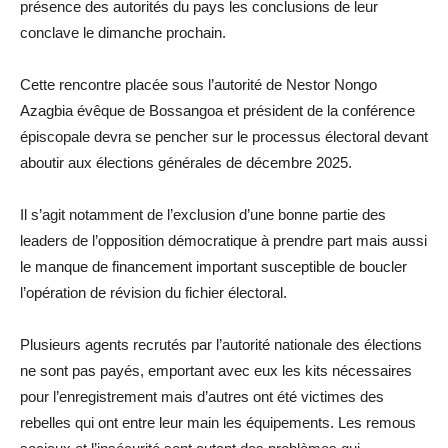
présence des autorités du pays les conclusions de leur
conclave le dimanche prochain.
Cette rencontre placée sous l’autorité de Nestor Nongo
Azagbia évêque de Bossangoa et président de la conférence
épiscopale devra se pencher sur le processus électoral devant
aboutir aux élections générales de décembre 2025.
Il s’agit notamment de l’exclusion d’une bonne partie des
leaders de l’opposition démocratique à prendre part mais aussi
le manque de financement important susceptible de boucler
l’opération de révision du fichier électoral.
Plusieurs agents recrutés par l’autorité nationale des élections
ne sont pas payés, emportant avec eux les kits nécessaires
pour l’enregistrement mais d’autres ont été victimes des
rebelles qui ont entre leur main les équipements. Les remous