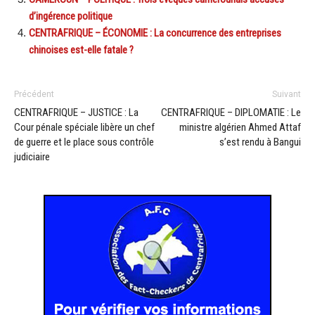
d’ingérence politique
CENTRAFRIQUE – ÉCONOMIE : La concurrence des entreprises
chinoises est-elle fatale ?
Précédent
Suivant
CENTRAFRIQUE – JUSTICE : La
CENTRAFRIQUE – DIPLOMATIE : Le
Cour pénale spéciale libère un chef
ministre algérien Ahmed Attaf
de guerre et le place sous contrôle
s’est rendu à Bangui
judiciaire