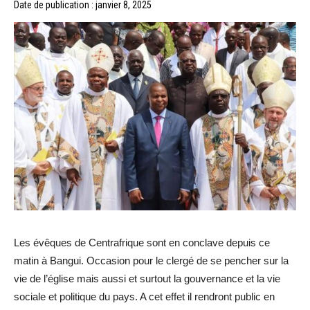
Date de publication : janvier 8, 2025
Les évêques de Centrafrique sont en conclave depuis ce
matin à Bangui. Occasion pour le clergé de se pencher sur la
vie de l’église mais aussi et surtout la gouvernance et la vie
sociale et politique du pays. A cet effet il rendront public en