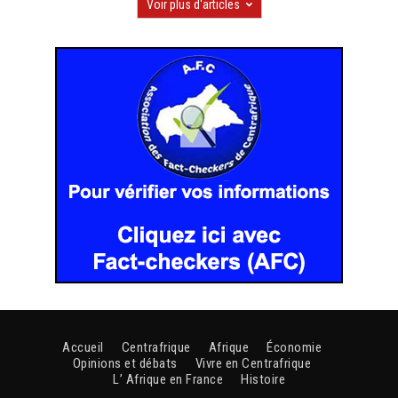
Voir plus d'articles
Accueil
Centrafrique
Afrique
Économie
Opinions et débats
Vivre en Centrafrique
L’ Afrique en France
Histoire