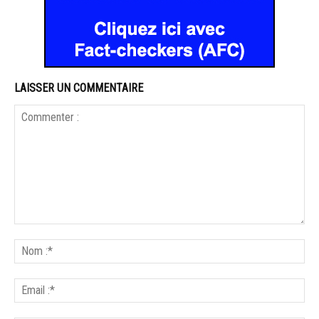
LAISSER UN COMMENTAIRE