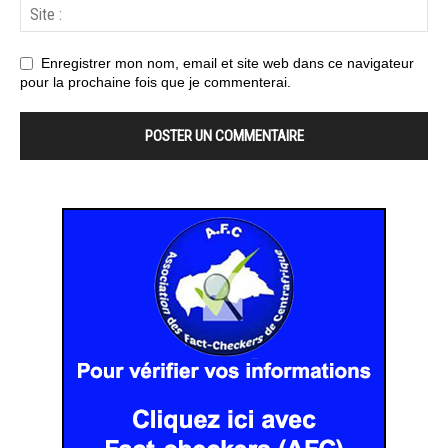
Enregistrer mon nom, email et site web dans ce navigateur
pour la prochaine fois que je commenterai.