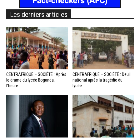
Les derniers articles
CENTRAFRIQUE – SOCIÉTÉ : Après
CENTRAFRIQUE – SOCIÉTÉ : Deuil
le drame du lycée Boganda,
national après la tragédie du
l’heure...
lycée...