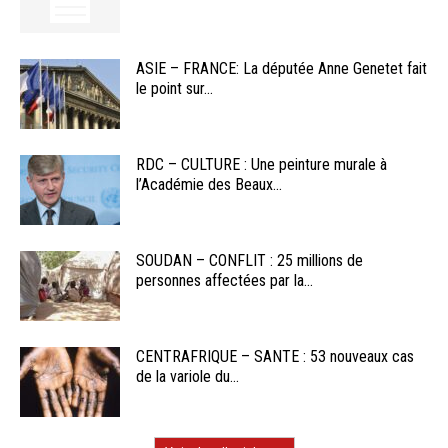
ASIE – FRANCE: La députée Anne Genetet fait
le point sur...
RDC – CULTURE : Une peinture murale à
l’Académie des Beaux...
SOUDAN – CONFLIT : 25 millions de
personnes affectées par la...
CENTRAFRIQUE – SANTE : 53 nouveaux cas
de la variole du...