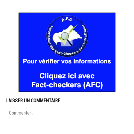
LAISSER UN COMMENTAIRE