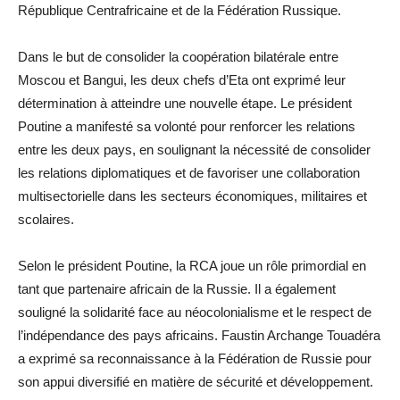
République Centrafricaine et de la Fédération Russique.
Dans le but de consolider la coopération bilatérale entre
Moscou et Bangui, les deux chefs d’Eta ont exprimé leur
détermination à atteindre une nouvelle étape. Le président
Poutine a manifesté sa volonté pour renforcer les relations
entre les deux pays, en soulignant la nécessité de consolider
les relations diplomatiques et de favoriser une collaboration
multisectorielle dans les secteurs économiques, militaires et
scolaires.
Selon le président Poutine, la RCA joue un rôle primordial en
tant que partenaire africain de la Russie. Il a également
souligné la solidarité face au néocolonialisme et le respect de
l’indépendance des pays africains. Faustin Archange Touadéra
a exprimé sa reconnaissance à la Fédération de Russie pour
son appui diversifié en matière de sécurité et développement.