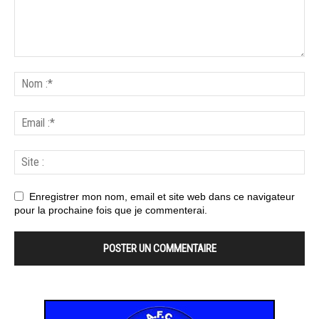
Enregistrer mon nom, email et site web dans ce navigateur
pour la prochaine fois que je commenterai.