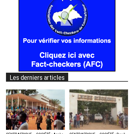
Les derniers articles