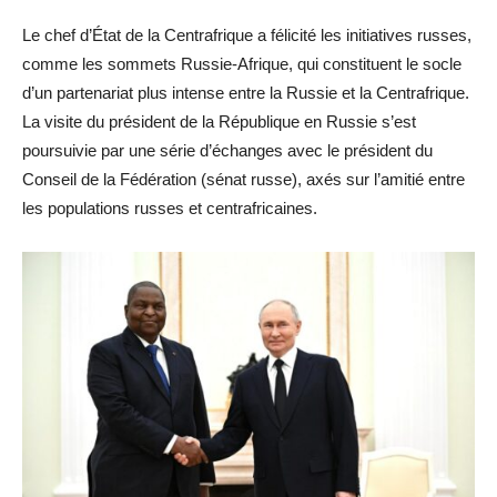
Le chef d’État de la Centrafrique a félicité les initiatives russes,
comme les sommets Russie-Afrique, qui constituent le socle
d’un partenariat plus intense entre la Russie et la Centrafrique.
La visite du président de la République en Russie s’est
poursuivie par une série d’échanges avec le président du
Conseil de la Fédération (sénat russe), axés sur l’amitié entre
les populations russes et centrafricaines.