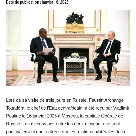
Date de publication : janvier 18, 2025
Lors de sa visite de trois jours en Russie, Faustin Archange
Touadéra, le chef de l’Etat centrafricain, a été reçu par Vladimir
Poutine le 16 janvier 2025 à Moscou, la capitale fédérale de
Russie. Les discussions entre les deux dirigeants se sont
principalement concentrées sur les relations bilatérales de la