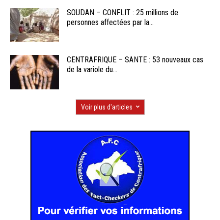
SOUDAN – CONFLIT : 25 millions de
personnes affectées par la...
CENTRAFRIQUE – SANTE : 53 nouveaux cas
de la variole du...
Voir plus d'articles