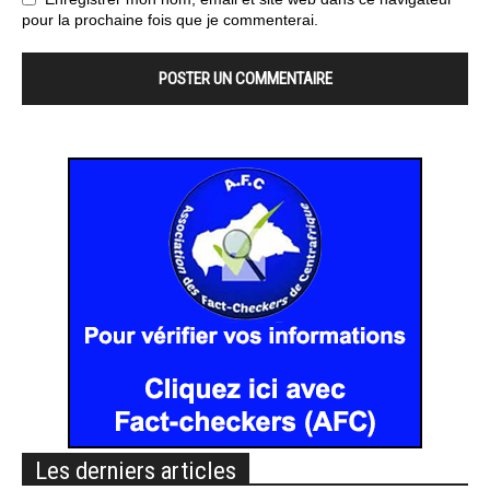
pour la prochaine fois que je commenterai.
Les derniers articles