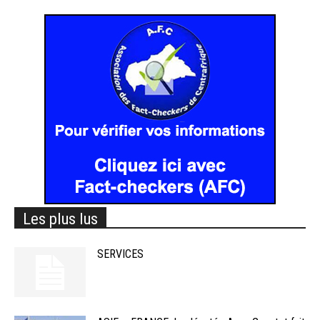
Les plus lus
SERVICES