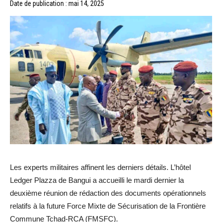
Date de publication : mai 14, 2025
Les experts militaires affinent les derniers détails. L’hôtel
Ledger Plazza de Bangui a accueilli le mardi dernier la
deuxième réunion de rédaction des documents opérationnels
relatifs à la future Force Mixte de Sécurisation de la Frontière
Commune Tchad-RCA (FMSFC).