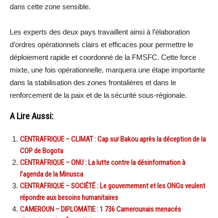
dans cette zone sensible.
Les experts des deux pays travaillent ainsi à l’élaboration
d’ordres opérationnels clairs et efficaces pour permettre le
déploiement rapide et coordonné de la FMSFC. Cette force
mixte, une fois opérationnelle, marquera une étape importante
dans la stabilisation des zones frontalières et dans le
renforcement de la paix et de la sécurité sous-régionale.
A Lire Aussi:
CENTRAFRIQUE – CLIMAT : Cap sur Bakou après la déception de la
COP de Bogota
CENTRAFRIQUE – ONU : La lutte contre la désinformation à
l’agenda de la Minusca
CENTRAFRIQUE – SOCIÉTÉ : Le gouvernement et les ONGs veulent
répondre aux besoins humanitaires
CAMEROUN – DIPLOMATIE : 1 736 Camerounais menacés