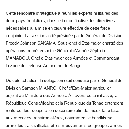
Cette rencontre stratégique a réuni les experts militaires des
deux pays frontaliers, dans le but de finaliser les directives
nécessaires à la mise en œuvre effective de cette force
conjointe. La session a été présidée par le Général de Division
Freddy Johnson SAKAMA, Sous-chef d’État-major chargé des
opérations, représentant le Général d’Armée Zéphirin
MAMADOU, Chef d’État-major des Armées et Commandant
la Zone de Défense Autonome de Bangui.
Du côté tchadien, la délégation était conduite par le Général de
Division Samson MIANRO, Chef d’État-Major particulier
adjoint au Ministère des Armées. À travers cette initiative, la
République Centrafricaine et la République du Tchad entendent
renforcer leur coopération sécuritaire afin de mieux faire face
aux menaces transfrontalières, notamment le banditisme
armé, les trafics illicites et les mouvements de groupes armés