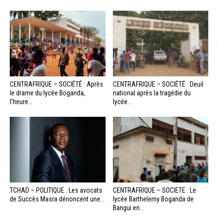
CENTRAFRIQUE – SOCIÉTÉ : Après
CENTRAFRIQUE – SOCIÉTÉ : Deuil
le drame du lycée Boganda,
national après la tragédie du
l’heure...
lycée...
TCHAD – POLITIQUE : Les avocats
CENTRAFRIQUE – SOCIETE : Le
de Succès Masra dénoncent une...
lycée Barthelemy Boganda de
Bangui en...