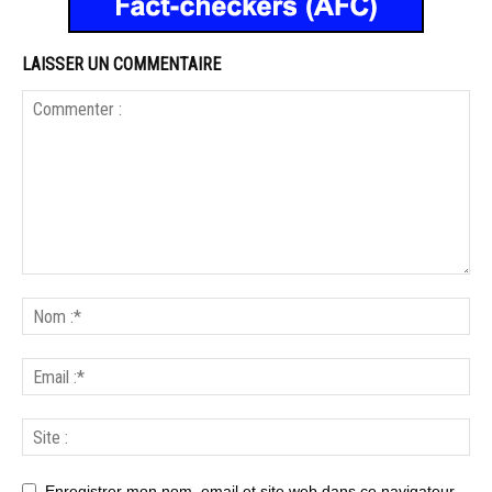
LAISSER UN COMMENTAIRE
Enregistrer mon nom, email et site web dans ce navigateur