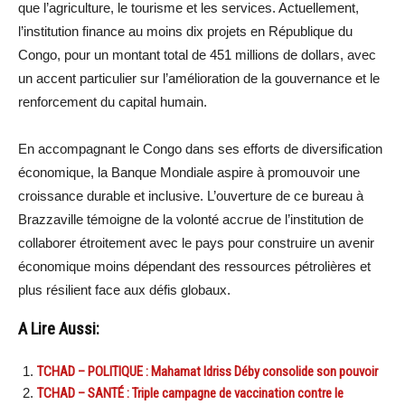
que l’agriculture, le tourisme et les services. Actuellement,
l’institution finance au moins dix projets en République du
Congo, pour un montant total de 451 millions de dollars, avec
un accent particulier sur l’amélioration de la gouvernance et le
renforcement du capital humain.
En accompagnant le Congo dans ses efforts de diversification
économique, la Banque Mondiale aspire à promouvoir une
croissance durable et inclusive. L’ouverture de ce bureau à
Brazzaville témoigne de la volonté accrue de l’institution de
collaborer étroitement avec le pays pour construire un avenir
économique moins dépendant des ressources pétrolières et
plus résilient face aux défis globaux.
A Lire Aussi:
TCHAD – POLITIQUE : Mahamat Idriss Déby consolide son pouvoir
TCHAD – SANTÉ : Triple campagne de vaccination contre le