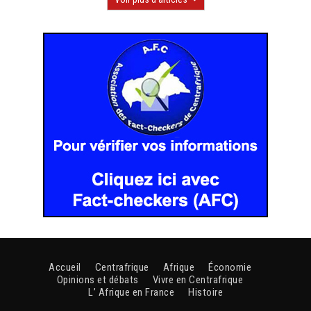
Accueil
Centrafrique
Afrique
Économie
Opinions et débats
Vivre en Centrafrique
L’ Afrique en France
Histoire