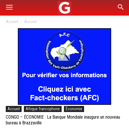
Accueil
Accueil
Accueil
Afrique francophone
Économie
CONGO – ÉCONOMIE : La Banque Mondiale inaugure un nouveau
bureau à Brazzaville