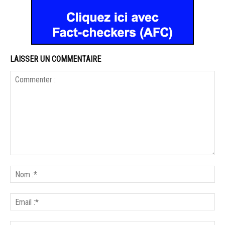
LAISSER UN COMMENTAIRE