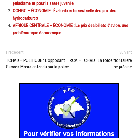
paludisme et pour la santé juvénile
CONGO – ÉCONOMIE : Évaluation trimestrielle des prix des
hydrocarbures
AFRIQUE CENTRALE – ÉCONOMIE : Le prix des billets d’avion, une
problématique économique
Précédent
Suivant
TCHAD – POLITIQUE : L’opposant
RCA – TCHAD : La force frontalière
Succès Masra entendu par la police
se précise