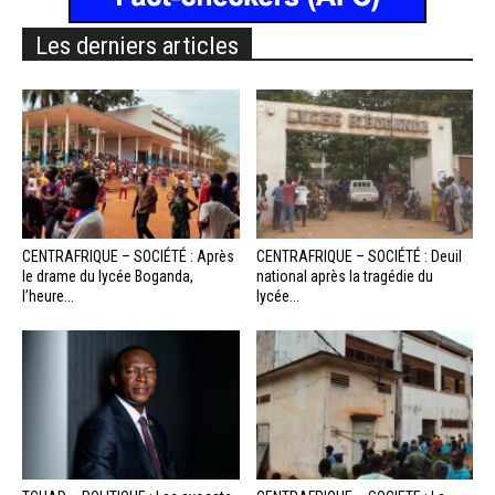
Les derniers articles
CENTRAFRIQUE – SOCIÉTÉ : Après
CENTRAFRIQUE – SOCIÉTÉ : Deuil
le drame du lycée Boganda,
national après la tragédie du
l’heure...
lycée...