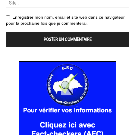
Enregistrer mon nom, email et site web dans ce navigateur
pour la prochaine fois que je commenterai.