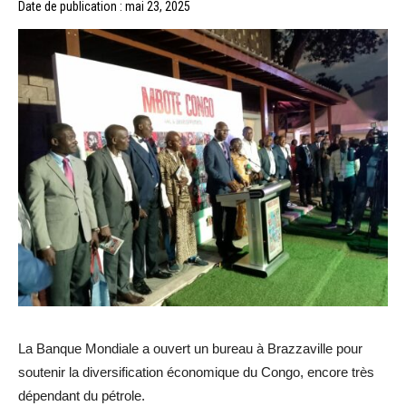
Date de publication : mai 23, 2025
La Banque Mondiale a ouvert un bureau à Brazzaville pour
soutenir la diversification économique du Congo, encore très
dépendant du pétrole.