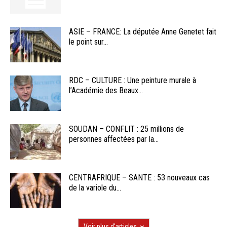
ASIE – FRANCE: La députée Anne Genetet fait
le point sur...
RDC – CULTURE : Une peinture murale à
l’Académie des Beaux...
SOUDAN – CONFLIT : 25 millions de
personnes affectées par la...
CENTRAFRIQUE – SANTE : 53 nouveaux cas
de la variole du...
Voir plus d'articles