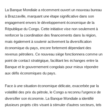
La Banque Mondiale a récemment ouvert un nouveau bureau
à Brazzaville, marquant une étape significative dans son
engagement envers le développement économique de la
République du Congo. Cette initiative vise non seulement à
renforcer la coordination des financements dans la région,
mais également à soutenir activement la diversification
économique du pays, encore fortement dépendant des
revenus pétroliers. Ce nouveau siège fonctionnera comme un
point de contact stratégique, facilitant les échanges entre la
Banque et le gouvernement congolais pour mieux répondre
aux défis économiques du pays.
Face à une situation économique délicate, exacerbée par la
volatilité des prix du pétrole, le Congo a reconnu l’urgence de
diversifier son économie. La Banque Mondiale a identifié
plusieurs projets clés visant à stimuler d’autres secteurs, tels