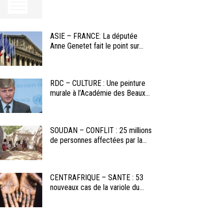
ASIE – FRANCE: La députée
Anne Genetet fait le point sur...
RDC – CULTURE : Une peinture
murale à l’Académie des Beaux...
SOUDAN – CONFLIT : 25 millions
de personnes affectées par la...
CENTRAFRIQUE – SANTE : 53
nouveaux cas de la variole du...