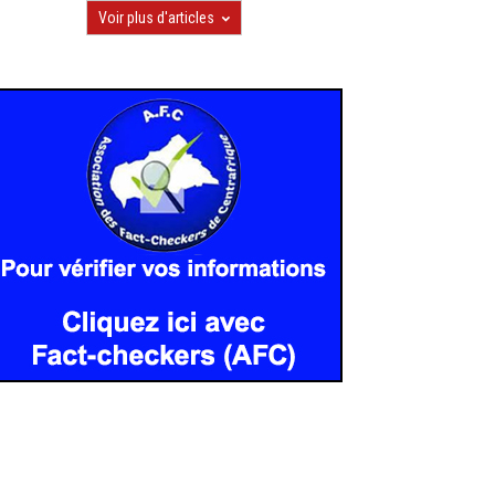
Voir plus d'articles