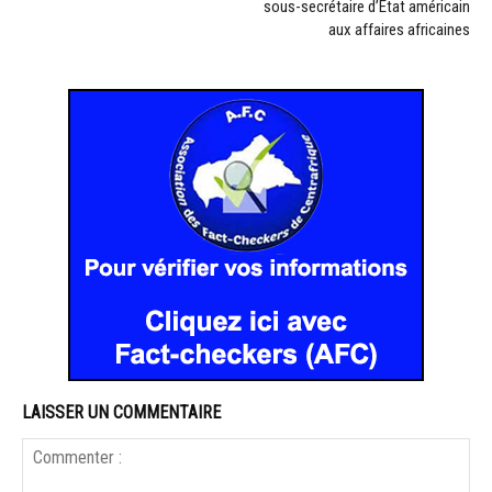
sous-secrétaire d’État américain
aux affaires africaines
LAISSER UN COMMENTAIRE