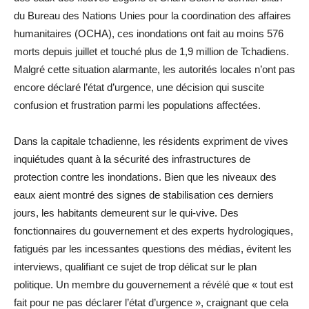
du Bureau des Nations Unies pour la coordination des affaires
humanitaires (OCHA), ces inondations ont fait au moins 576
morts depuis juillet et touché plus de 1,9 million de Tchadiens.
Malgré cette situation alarmante, les autorités locales n’ont pas
encore déclaré l’état d’urgence, une décision qui suscite
confusion et frustration parmi les populations affectées.
Dans la capitale tchadienne, les résidents expriment de vives
inquiétudes quant à la sécurité des infrastructures de
protection contre les inondations. Bien que les niveaux des
eaux aient montré des signes de stabilisation ces derniers
jours, les habitants demeurent sur le qui-vive. Des
fonctionnaires du gouvernement et des experts hydrologiques,
fatigués par les incessantes questions des médias, évitent les
interviews, qualifiant ce sujet de trop délicat sur le plan
politique. Un membre du gouvernement a révélé que « tout est
fait pour ne pas déclarer l’état d’urgence », craignant que cela