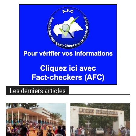
Les derniers articles