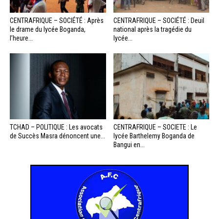
CENTRAFRIQUE – SOCIÉTÉ : Après
CENTRAFRIQUE – SOCIÉTÉ : Deuil
le drame du lycée Boganda,
national après la tragédie du
l’heure...
lycée...
TCHAD – POLITIQUE : Les avocats
CENTRAFRIQUE – SOCIETE : Le
de Succès Masra dénoncent une...
lycée Barthelemy Boganda de
Bangui en...