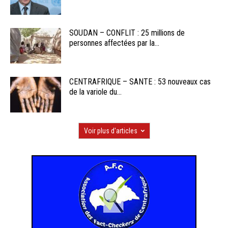
SOUDAN – CONFLIT : 25 millions de
personnes affectées par la...
CENTRAFRIQUE – SANTE : 53 nouveaux cas
de la variole du...
Voir plus d'articles