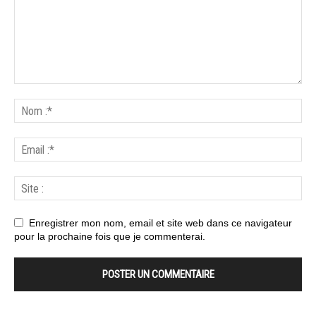
Enregistrer mon nom, email et site web dans ce navigateur
pour la prochaine fois que je commenterai.