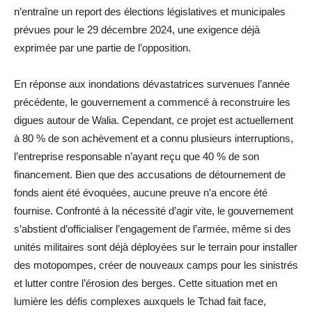
n’entraîne un report des élections législatives et municipales
prévues pour le 29 décembre 2024, une exigence déjà
exprimée par une partie de l’opposition.
En réponse aux inondations dévastatrices survenues l’année
précédente, le gouvernement a commencé à reconstruire les
digues autour de Walia. Cependant, ce projet est actuellement
à 80 % de son achèvement et a connu plusieurs interruptions,
l’entreprise responsable n’ayant reçu que 40 % de son
financement. Bien que des accusations de détournement de
fonds aient été évoquées, aucune preuve n’a encore été
fournise. Confronté à la nécessité d’agir vite, le gouvernement
s’abstient d’officialiser l’engagement de l’armée, même si des
unités militaires sont déjà déployées sur le terrain pour installer
des motopompes, créer de nouveaux camps pour les sinistrés
et lutter contre l’érosion des berges. Cette situation met en
lumière les défis complexes auxquels le Tchad fait face,