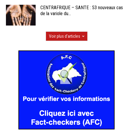
CENTRAFRIQUE – SANTE : 53 nouveaux cas
de la variole du...
Voir plus d'articles