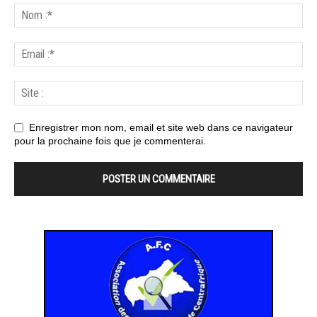
Enregistrer mon nom, email et site web dans ce navigateur
pour la prochaine fois que je commenterai.