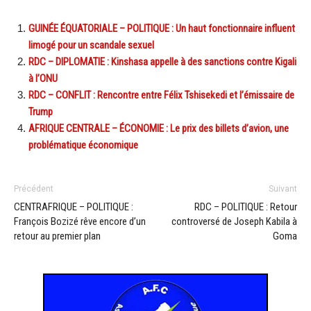
GUINÉE ÉQUATORIALE – POLITIQUE : Un haut fonctionnaire influent
limogé pour un scandale sexuel
RDC – DIPLOMATIE : Kinshasa appelle à des sanctions contre Kigali
à l’ONU
RDC – CONFLIT : Rencontre entre Félix Tshisekedi et l’émissaire de
Trump
AFRIQUE CENTRALE – ÉCONOMIE : Le prix des billets d’avion, une
problématique économique
Précédent
Suivant
CENTRAFRIQUE – POLITIQUE :
RDC – POLITIQUE : Retour
François Bozizé rêve encore d’un
controversé de Joseph Kabila à
retour au premier plan
Goma