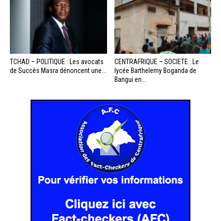
TCHAD – POLITIQUE : Les avocats
CENTRAFRIQUE – SOCIETE : Le
de Succès Masra dénoncent une...
lycée Barthelemy Boganda de
Bangui en...