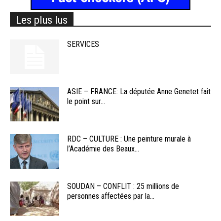
Les plus lus
SERVICES
ASIE – FRANCE: La députée Anne Genetet fait
le point sur...
RDC – CULTURE : Une peinture murale à
l’Académie des Beaux...
SOUDAN – CONFLIT : 25 millions de
personnes affectées par la...