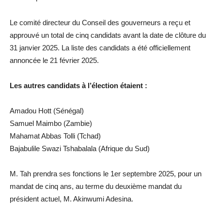
Le comité directeur du Conseil des gouverneurs a reçu et
approuvé un total de cinq candidats avant la date de clôture du
31 janvier 2025. La liste des candidats a été officiellement
annoncée le 21 février 2025.
Les autres candidats à l’élection étaient :
Amadou Hott (Sénégal)
Samuel Maimbo (Zambie)
Mahamat Abbas Tolli (Tchad)
Bajabulile Swazi Tshabalala (Afrique du Sud)
M. Tah prendra ses fonctions le 1er septembre 2025, pour un
mandat de cinq ans, au terme du deuxième mandat du
président actuel, M. Akinwumi Adesina.