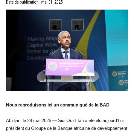
Date de publication : mai 31, 2025
Nous reproduisons ici un communiqué de la BAD
Abidjan, le 29 mai 2025 — Sidi Ould Tah a été élu aujourd’hui
président du Groupe de la Banque africaine de développement