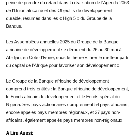
peine de prendre du retard dans la réalisation de l’Agenda 2063
de l’Union africaine et des Objectifs de développement
durable, résumés dans les « High 5 » du Groupe de la
Banque.
Les Assemblées annuelles 2025 du Groupe de la Banque
africaine de développement se déroulent du 26 au 30 mai à
Abidjan, en Côte d’Ivoire, sous le thème « Tirer le meilleur parti
du capital de l’Afrique pour favoriser son développement ».
Le Groupe de la Banque africaine de développement
comprend trois entités : la Banque africaine de développement,
le Fonds africain de développement et le Fonds spécial du
Nigéria. Ses pays actionnaires comprennent 54 pays africains,
encore appelés pays membres régionaux, et 27 pays non-
africains, également appelés pays membres non-régionaux.
A Lire Aussi: