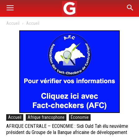
Accueil
Accueil
Accueil
Afrique francophone
Économie
AFRIQUE CENTRALE – ECONOMIE : Sidi Ould Tah élu neuvième
président du Groupe de la Banque africaine de développement