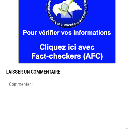
LAISSER UN COMMENTAIRE