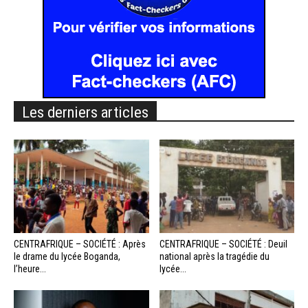
Les derniers articles
CENTRAFRIQUE – SOCIÉTÉ : Après
CENTRAFRIQUE – SOCIÉTÉ : Deuil
le drame du lycée Boganda,
national après la tragédie du
l’heure...
lycée...