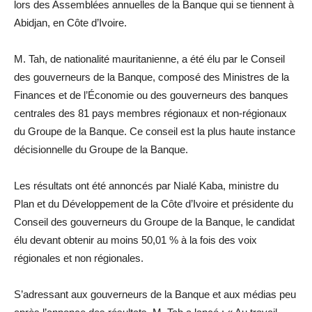
lors des Assemblées annuelles de la Banque qui se tiennent à
Abidjan, en Côte d’Ivoire.
M. Tah, de nationalité mauritanienne, a été élu par le Conseil
des gouverneurs de la Banque, composé des Ministres de la
Finances et de l’Économie ou des gouverneurs des banques
centrales des 81 pays membres régionaux et non-régionaux
du Groupe de la Banque. Ce conseil est la plus haute instance
décisionnelle du Groupe de la Banque.
Les résultats ont été annoncés par Nialé Kaba, ministre du
Plan et du Développement de la Côte d’Ivoire et présidente du
Conseil des gouverneurs du Groupe de la Banque, le candidat
élu devant obtenir au moins 50,01 % à la fois des voix
régionales et non régionales.
S’adressant aux gouverneurs de la Banque et aux médias peu