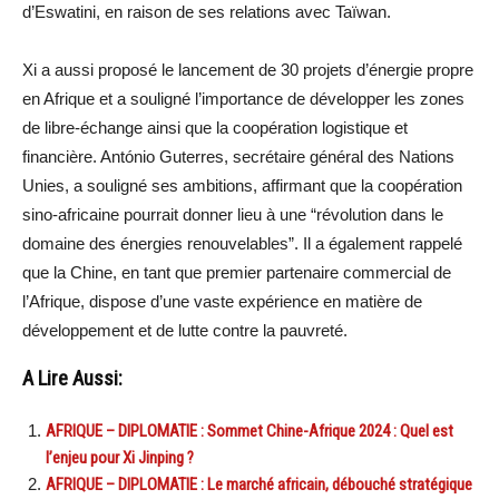
d’Eswatini, en raison de ses relations avec Taïwan.
Xi a aussi proposé le lancement de 30 projets d’énergie propre
en Afrique et a souligné l’importance de développer les zones
de libre-échange ainsi que la coopération logistique et
financière. António Guterres, secrétaire général des Nations
Unies, a souligné ses ambitions, affirmant que la coopération
sino-africaine pourrait donner lieu à une “révolution dans le
domaine des énergies renouvelables”. Il a également rappelé
que la Chine, en tant que premier partenaire commercial de
l’Afrique, dispose d’une vaste expérience en matière de
développement et de lutte contre la pauvreté.
A Lire Aussi:
AFRIQUE – DIPLOMATIE : Sommet Chine-Afrique 2024 : Quel est
l’enjeu pour Xi Jinping ?
AFRIQUE – DIPLOMATIE : Le marché africain, débouché stratégique