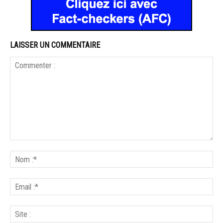
LAISSER UN COMMENTAIRE