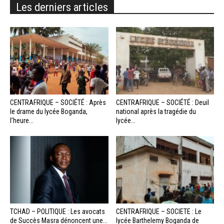
Les derniers articles
CENTRAFRIQUE – SOCIÉTÉ : Après
CENTRAFRIQUE – SOCIÉTÉ : Deuil
le drame du lycée Boganda,
national après la tragédie du
l’heure...
lycée...
TCHAD – POLITIQUE : Les avocats
CENTRAFRIQUE – SOCIETE : Le
de Succès Masra dénoncent une...
lycée Barthelemy Boganda de