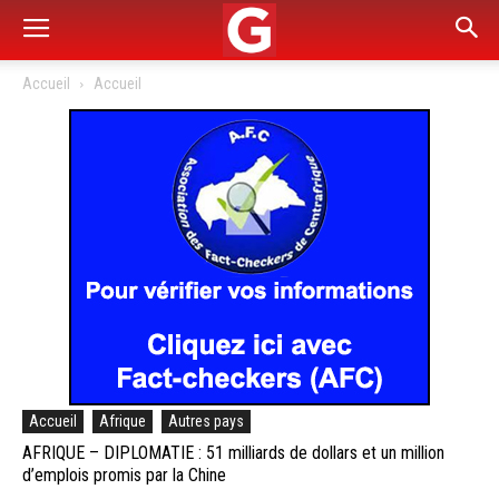
Accueil
Accueil
Accueil
Afrique
Autres pays
AFRIQUE – DIPLOMATIE : 51 milliards de dollars et un million
d’emplois promis par la Chine