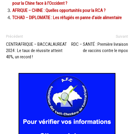
pour la Chine face à l’Occident ?
AFRIQUE – CHINE : Quelles opportunités pour la RCA ?
TCHAD – DIPLOMATIE : Les réfugiés en panne d’aide alimentaire
Précédent
Suivant
CENTRAFRIQUE – BACCALAUREAT
RDC – SANTÉ : Première livraison
2024 : Le taux de réussite atteint
de vaccins contre le mpox
40%, un record !