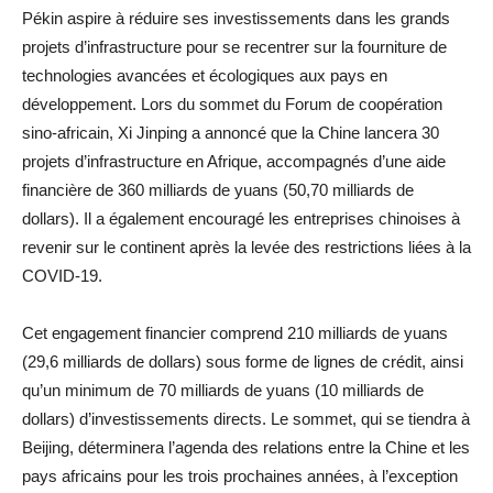
Pékin aspire à réduire ses investissements dans les grands
projets d’infrastructure pour se recentrer sur la fourniture de
technologies avancées et écologiques aux pays en
développement. Lors du sommet du Forum de coopération
sino-africain, Xi Jinping a annoncé que la Chine lancera 30
projets d’infrastructure en Afrique, accompagnés d’une aide
financière de 360 milliards de yuans (50,70 milliards de
dollars). Il a également encouragé les entreprises chinoises à
revenir sur le continent après la levée des restrictions liées à la
COVID-19.
Cet engagement financier comprend 210 milliards de yuans
(29,6 milliards de dollars) sous forme de lignes de crédit, ainsi
qu’un minimum de 70 milliards de yuans (10 milliards de
dollars) d’investissements directs. Le sommet, qui se tiendra à
Beijing, déterminera l’agenda des relations entre la Chine et les
pays africains pour les trois prochaines années, à l’exception