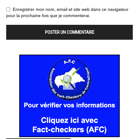
Enregistrer mon nom, email et site web dans ce navigateur
pour la prochaine fois que je commenterai.