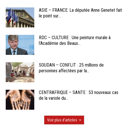
ASIE – FRANCE: La députée Anne Genetet fait
le point sur...
RDC – CULTURE : Une peinture murale à
l’Académie des Beaux...
SOUDAN – CONFLIT : 25 millions de
personnes affectées par la...
CENTRAFRIQUE – SANTE : 53 nouveaux cas
de la variole du...
Voir plus d'articles