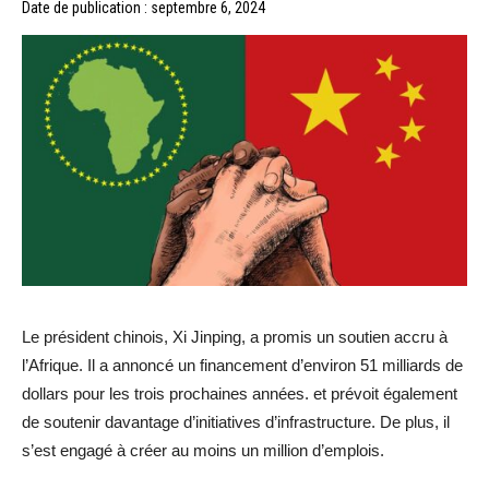
Date de publication : septembre 6, 2024
Le président chinois, Xi Jinping, a promis un soutien accru à
l’Afrique. Il a annoncé un financement d’environ 51 milliards de
dollars pour les trois prochaines années. et prévoit également
de soutenir davantage d’initiatives d’infrastructure. De plus, il
s’est engagé à créer au moins un million d’emplois.