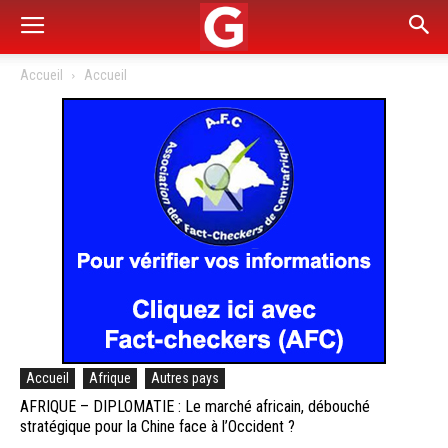
Accueil
Accueil
Accueil
Afrique
Autres pays
AFRIQUE – DIPLOMATIE : Le marché africain, débouché
stratégique pour la Chine face à l’Occident ?