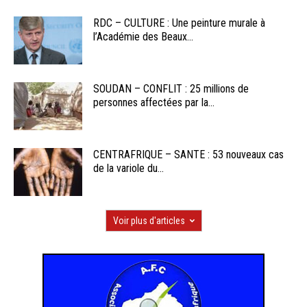
RDC – CULTURE : Une peinture murale à
l’Académie des Beaux...
SOUDAN – CONFLIT : 25 millions de
personnes affectées par la...
CENTRAFRIQUE – SANTE : 53 nouveaux cas
de la variole du...
Voir plus d'articles