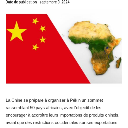
Date de publication : septembre 3, 2024
La Chine se prépare à organiser à Pékin un sommet
rassemblant 50 pays africains, avec l’objectif de les
encourager à accroître leurs importations de produits chinois,
avant que des restrictions occidentales sur ses exportations,