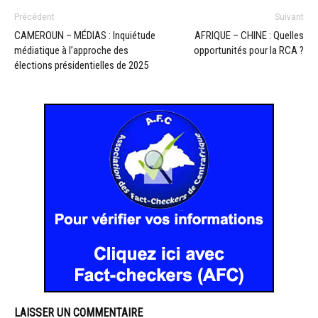
Précédent
Suivant
CAMEROUN – MÉDIAS : Inquiétude
AFRIQUE – CHINE : Quelles
médiatique à l’approche des
opportunités pour la RCA ?
élections présidentielles de 2025
LAISSER UN COMMENTAIRE