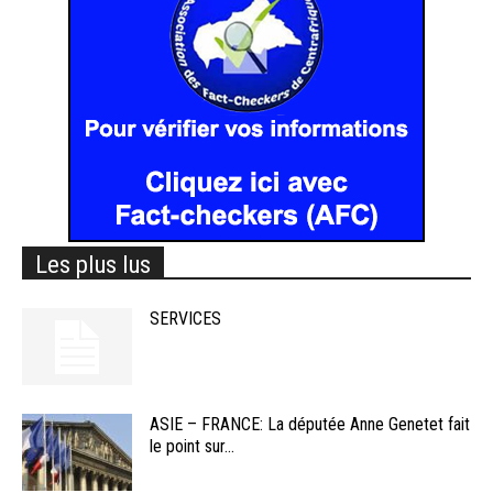
Les plus lus
SERVICES
ASIE – FRANCE: La députée Anne Genetet fait
le point sur...