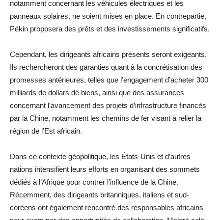
notamment concernant les véhicules électriques et les
panneaux solaires, ne soient mises en place. En contrepartie,
Pékin proposera des prêts et des investissements significatifs.
Cependant, les dirigeants africains présents seront exigeants.
Ils rechercheront des garanties quant à la concrétisation des
promesses antérieures, telles que l’engagement d’acheter 300
milliards de dollars de biens, ainsi que des assurances
concernant l’avancement des projets d’infrastructure financés
par la Chine, notamment les chemins de fer visant à relier la
région de l’Est africain.
Dans ce contexte géopolitique, les États-Unis et d’autres
nations intensifient leurs efforts en organisant des sommets
dédiés à l’Afrique pour contrer l’influence de la Chine.
Récemment, des dirigeants britanniques, italiens et sud-
coréens ont également rencontré des responsables africains