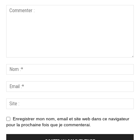
Enregistrer mon nom, email et site web dans ce navigateur
pour la prochaine fois que je commenterai.