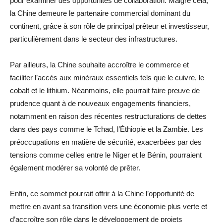
pour examiner des opportunités de collaboration. Malgré cela,
la Chine demeure le partenaire commercial dominant du
continent, grâce à son rôle de principal prêteur et investisseur,
particulièrement dans le secteur des infrastructures.
Par ailleurs, la Chine souhaite accroître le commerce et
faciliter l’accès aux minéraux essentiels tels que le cuivre, le
cobalt et le lithium. Néanmoins, elle pourrait faire preuve de
prudence quant à de nouveaux engagements financiers,
notamment en raison des récentes restructurations de dettes
dans des pays comme le Tchad, l’Éthiopie et la Zambie. Les
préoccupations en matière de sécurité, exacerbées par des
tensions comme celles entre le Niger et le Bénin, pourraient
également modérer sa volonté de prêter.
Enfin, ce sommet pourrait offrir à la Chine l’opportunité de
mettre en avant sa transition vers une économie plus verte et
d’accroître son rôle dans le développement de projets