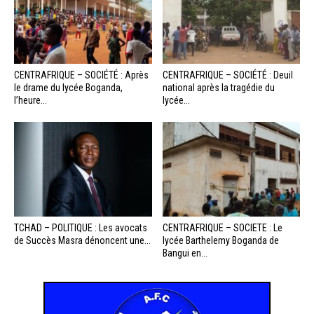
CENTRAFRIQUE – SOCIÉTÉ : Après
CENTRAFRIQUE – SOCIÉTÉ : Deuil
le drame du lycée Boganda,
national après la tragédie du
l’heure...
lycée...
TCHAD – POLITIQUE : Les avocats
CENTRAFRIQUE – SOCIETE : Le
de Succès Masra dénoncent une...
lycée Barthelemy Boganda de
Bangui en...