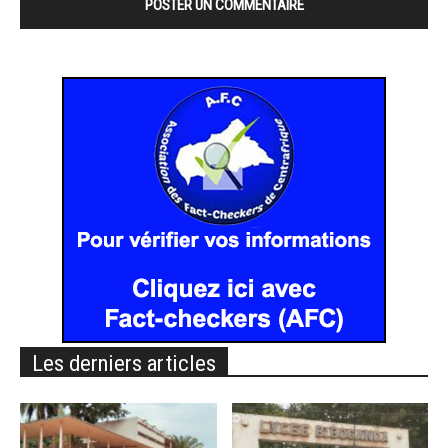
Les derniers articles