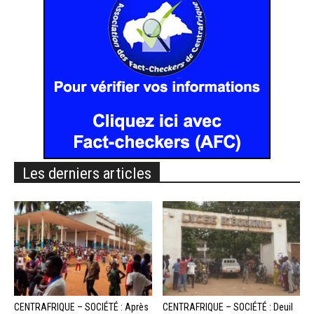
Les derniers articles
CENTRAFRIQUE – SOCIÉTÉ : Après
CENTRAFRIQUE – SOCIÉTÉ : Deuil