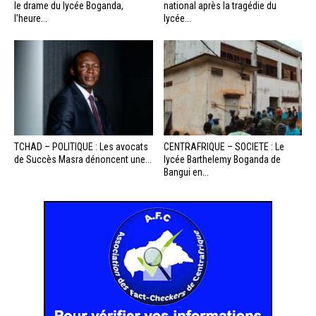
le drame du lycée Boganda,
national après la tragédie du
l’heure...
lycée...
TCHAD – POLITIQUE : Les avocats
CENTRAFRIQUE – SOCIETE : Le
de Succès Masra dénoncent une...
lycée Barthelemy Boganda de
Bangui en...