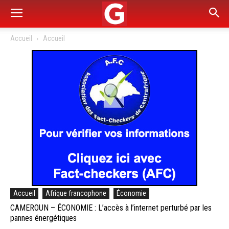
Accueil
Accueil
Accueil
Afrique francophone
Économie
CAMEROUN – ÉCONOMIE : L’accès à l’internet perturbé par les
pannes énergétiques