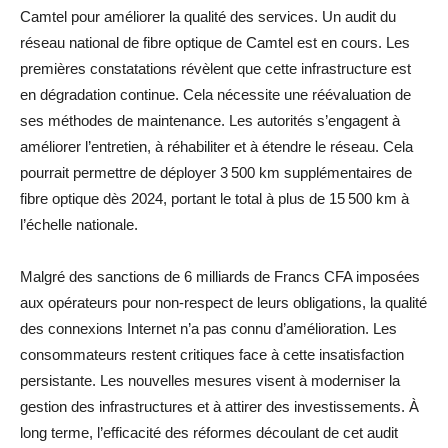
Camtel pour améliorer la qualité des services. Un audit du
réseau national de fibre optique de Camtel est en cours. Les
premières constatations révèlent que cette infrastructure est
en dégradation continue. Cela nécessite une réévaluation de
ses méthodes de maintenance. Les autorités s’engagent à
améliorer l’entretien, à réhabiliter et à étendre le réseau. Cela
pourrait permettre de déployer 3 500 km supplémentaires de
fibre optique dès 2024, portant le total à plus de 15 500 km à
l’échelle nationale.
Malgré des sanctions de 6 milliards de Francs CFA imposées
aux opérateurs pour non-respect de leurs obligations, la qualité
des connexions Internet n’a pas connu d’amélioration. Les
consommateurs restent critiques face à cette insatisfaction
persistante. Les nouvelles mesures visent à moderniser la
gestion des infrastructures et à attirer des investissements. À
long terme, l’efficacité des réformes découlant de cet audit