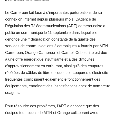
Le Cameroun fait face à d’importantes perturbations de sa
connexion Internet depuis plusieurs mois. L’Agence de
Régulation des Télécommunications (ART) camerounaise a
publié un communiqué le 11 septembre dans lequel elle
dénonce une « dégradation constante de la qualité des
services de communications électroniques » fournis par MTN
Cameroon, Orange Cameroun et Camtel. Cette crise est due
à une offre énergétique insuffisante et à des difficultés
d’approvisionnement en carburant, ainsi qu’à des coupures
répétées de câbles de fibre optique. Les coupures d’électricité
fréquentes compliquent également le fonctionnement des
équipements, entraînant des insatisfactions chez de nombreux
usagers.
Pour résoudre ces problèmes, l’ART a annoncé que des
équipes techniques de MTN et Orange collaborent avec