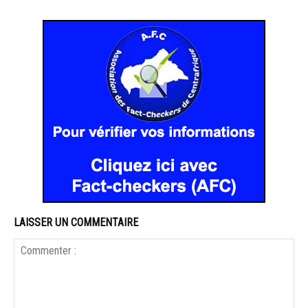
LAISSER UN COMMENTAIRE