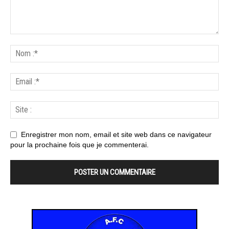
Enregistrer mon nom, email et site web dans ce navigateur
pour la prochaine fois que je commenterai.