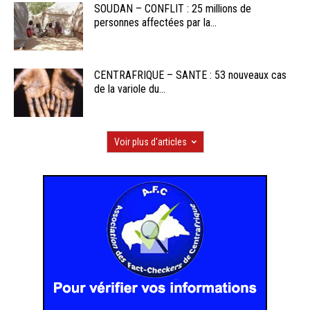
SOUDAN – CONFLIT : 25 millions de
personnes affectées par la...
CENTRAFRIQUE – SANTE : 53 nouveaux cas
de la variole du...
Voir plus d'articles