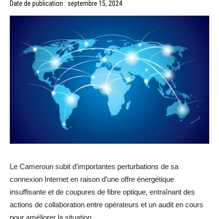
Date de publication : septembre 15, 2024
Le Cameroun subit d’importantes perturbations de sa
connexion Internet en raison d’une offre énergétique
insuffisante et de coupures de fibre optique, entraînant des
actions de collaboration entre opérateurs et un audit en cours
pour améliorer la situation.