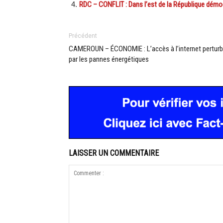
RDC – CONFLIT : Dans l’est de la République démoc
Précédent
CAMEROUN – ÉCONOMIE : L’accès à l’internet pertur
par les pannes énergétiques
LAISSER UN COMMENTAIRE