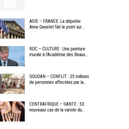
ASIE – FRANCE: La députée
Anne Genetet fait le point sur...
RDC – CULTURE : Une peinture
murale à l’Académie des Beaux...
SOUDAN – CONFLIT : 25 millions
de personnes affectées par la...
CENTRAFRIQUE – SANTE : 53
nouveaux cas de la variole du...