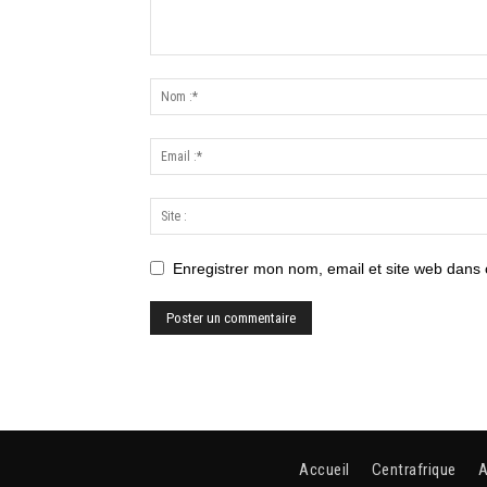
Enregistrer mon nom, email et site web dans 
Accueil
Centrafrique
A