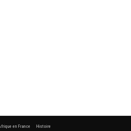
Afrique en France
Histoire