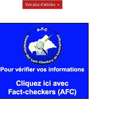
Voir plus d'articles