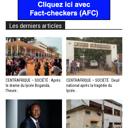
Les derniers articles
CENTRAFRIQUE – SOCIÉTÉ : Après
CENTRAFRIQUE – SOCIÉTÉ : Deuil
le drame du lycée Boganda,
national après la tragédie du
l’heure...
lycée...