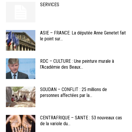
SERVICES
ASIE – FRANCE: La députée Anne Genetet fait
le point sur...
RDC – CULTURE : Une peinture murale à
l’Académie des Beaux...
SOUDAN – CONFLIT : 25 millions de
personnes affectées par la...
CENTRAFRIQUE – SANTE : 53 nouveaux cas
de la variole du...