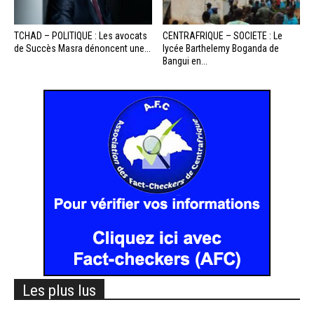
TCHAD – POLITIQUE : Les avocats
CENTRAFRIQUE – SOCIETE : Le
de Succès Masra dénoncent une...
lycée Barthelemy Boganda de
Bangui en...
Les plus lus