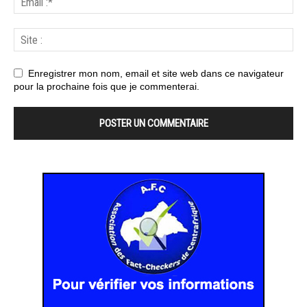
Enregistrer mon nom, email et site web dans ce navigateur
pour la prochaine fois que je commenterai.