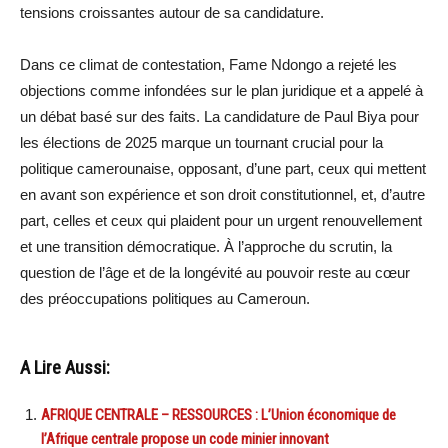
tensions croissantes autour de sa candidature.
Dans ce climat de contestation, Fame Ndongo a rejeté les
objections comme infondées sur le plan juridique et a appelé à
un débat basé sur des faits. La candidature de Paul Biya pour
les élections de 2025 marque un tournant crucial pour la
politique camerounaise, opposant, d’une part, ceux qui mettent
en avant son expérience et son droit constitutionnel, et, d’autre
part, celles et ceux qui plaident pour un urgent renouvellement
et une transition démocratique. À l’approche du scrutin, la
question de l’âge et de la longévité au pouvoir reste au cœur
des préoccupations politiques au Cameroun.
A Lire Aussi:
AFRIQUE CENTRALE – RESSOURCES : L’Union économique de
l’Afrique centrale propose un code minier innovant