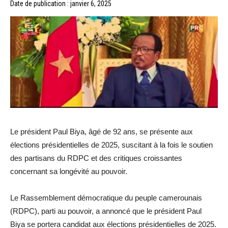
Date de publication : janvier 6, 2025
Le président Paul Biya, âgé de 92 ans, se présente aux
élections présidentielles de 2025, suscitant à la fois le soutien
des partisans du RDPC et des critiques croissantes
concernant sa longévité au pouvoir.
Le Rassemblement démocratique du peuple camerounais
(RDPC), parti au pouvoir, a annoncé que le président Paul
Biya se portera candidat aux élections présidentielles de 2025.