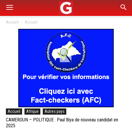
Accueil
Accueil
Accueil
Afrique
Autres pays
CAMEROUN – POLITIQUE : Paul Biya de nouveau candidat en
2025