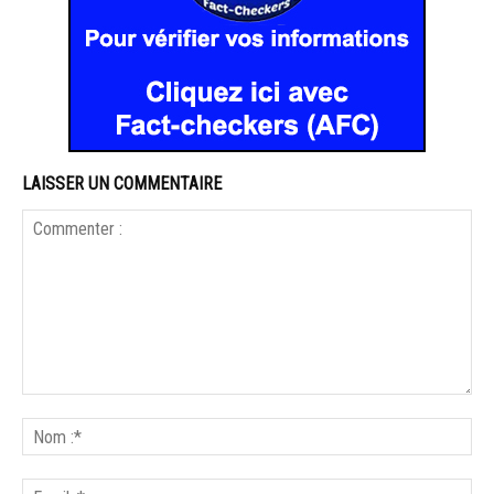
LAISSER UN COMMENTAIRE