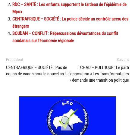
RDC – SANTÉ : Les enfants supportent le fardeau de l’épidémie de
Mpox
CENTRAFRIQUE – SOCIÉTÉ : La police décide un contrôle accru des
étrangers
SOUDAN – CONFLIT : Répercussions dévastatrices du conflit
soudanais sur l’économie régionale
Précédent
Suivant
CENTRAFRIQUE – SOCIÉTÉ : Pas de
TCHAD – POLITIQUE : Le parti
coups de canon pour le nouvel an !
d’opposition « Les Transformateurs
» demande une transition politique