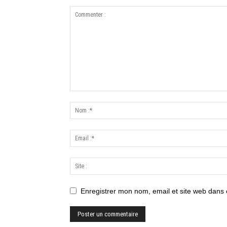
Enregistrer mon nom, email et site web dans 