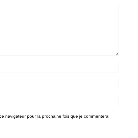
ce navigateur pour la prochaine fois que je commenterai.