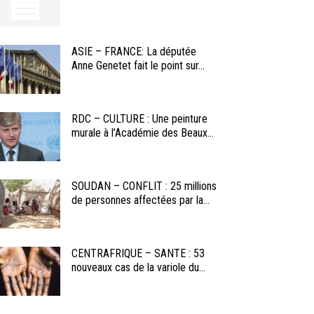
ASIE – FRANCE: La députée
Anne Genetet fait le point sur...
RDC – CULTURE : Une peinture
murale à l’Académie des Beaux...
SOUDAN – CONFLIT : 25 millions
de personnes affectées par la...
CENTRAFRIQUE – SANTE : 53
nouveaux cas de la variole du...