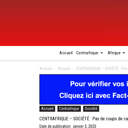
Accueil
Centrafrique
Afrique
Accueil
Accueil
CENTRAFRIQUE – SOCIÉTÉ : Pas d
Accueil
Centrafrique
Société
CENTRAFRIQUE – SOCIÉTÉ : Pas de coups de cano
Date de publication : janvier 3, 2025