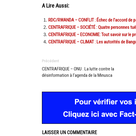
A Lire Aussi:
RDC/RWANDA – CONFLIT : Échec de l’accord de pa
CENTRAFRIQUE – SOCIÉTÉ : Quatre personnes tué
CENTRAFRIQUE – ECONOMIE: Tout savoir sur le proj
CENTRAFRIQUE – CLIMAT : Les autorités de Bangui
Précédent
CENTRAFRIQUE – ONU : La lutte contre la
désinformation à l’agenda de la Minusca
LAISSER UN COMMENTAIRE