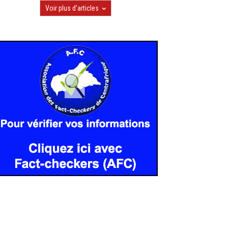
Voir plus d'articles