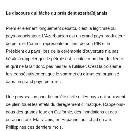
Le discours qui fâche du président azerbaïdjanais
Premier élément longuement débattu, c’est la légitimité du
pays organisateur. L’Azerbaïdjan est un grand pays producteur
de pétrole. L’or noir représente un tiers de son PIB et le
Président du pays, lors de la cérémonie d’ouverture n’a pas
hésité à rappeler que le pétrole est, je cite : « un don de dieu »
et qu’il ne fallait donc pas hésiter à l’utiliser. C’est la troisième
fois consécutivement que le sommet du climat est organisé
dans un grand pays pétrolier.
Une provocation pour la société civile et les pays qui subissent
de plein fouet les effets du dérèglement climatique. Rappelons-
nous des grands feux en Californie, des inondations et des
ouragans aux Etats-Unis, en Espagne, au Tchad ou aux
Philippines ces derniers mois.