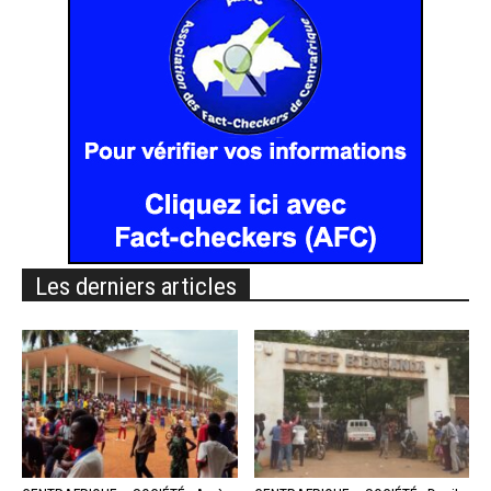
Les derniers articles