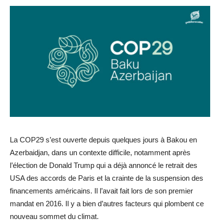
La COP29 s’est ouverte depuis quelques jours à Bakou en
Azerbaidjan, dans un contexte difficile, notamment après
l’élection de Donald Trump qui a déjà annoncé le retrait des
USA des accords de Paris et la crainte de la suspension des
financements américains. Il l’avait fait lors de son premier
mandat en 2016. Il y a bien d’autres facteurs qui plombent ce
nouveau sommet du climat.