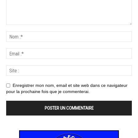
Enregistrer mon nom, email et site web dans ce navigateur
pour la prochaine fois que je commenterai.