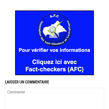
LAISSER UN COMMENTAIRE