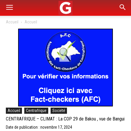
Accueil
Accueil
Accueil
Centrafrique
Société
CENTRAFRIQUE – CLIMAT : La COP 29 de Bakou , vue de Bangui
Date de publication : novembre 17, 2024