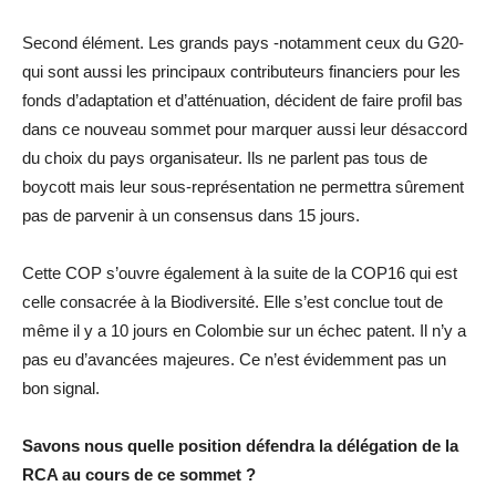
Second élément. Les grands pays -notamment ceux du G20-
qui sont aussi les principaux contributeurs financiers pour les
fonds d’adaptation et d’atténuation, décident de faire profil bas
dans ce nouveau sommet pour marquer aussi leur désaccord
du choix du pays organisateur. Ils ne parlent pas tous de
boycott mais leur sous-représentation ne permettra sûrement
pas de parvenir à un consensus dans 15 jours.
Cette COP s’ouvre également à la suite de la COP16 qui est
celle consacrée à la Biodiversité. Elle s’est conclue tout de
même il y a 10 jours en Colombie sur un échec patent. Il n’y a
pas eu d’avancées majeures. Ce n’est évidemment pas un
bon signal.
Savons nous quelle position défendra la délégation de la
RCA au cours de ce sommet ?