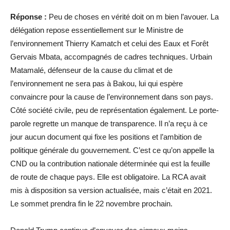
Réponse :
Peu de choses en vérité doit on m bien l’avouer. La
délégation repose essentiellement sur le Ministre de
l’environnement Thierry Kamatch et celui des Eaux et Forêt
Gervais Mbata, accompagnés de cadres techniques. Urbain
Matamalé, défenseur de la cause du climat et de
l’environnement ne sera pas à Bakou, lui qui espère
convaincre pour la cause de l’environnement dans son pays.
Côté société civile, peu de représentation également. Le porte-
parole regrette un manque de transparence. Il n’a reçu à ce
jour aucun document qui fixe les positions et l’ambition de
politique générale du gouvernement. C’est ce qu’on appelle la
CND ou la contribution nationale déterminée qui est la feuille
de route de chaque pays. Elle est obligatoire. La RCA avait
mis à disposition sa version actualisée, mais c’était en 2021.
Le sommet prendra fin le 22 novembre prochain.