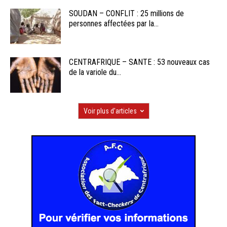
SOUDAN – CONFLIT : 25 millions de
personnes affectées par la...
CENTRAFRIQUE – SANTE : 53 nouveaux cas
de la variole du...
Voir plus d'articles