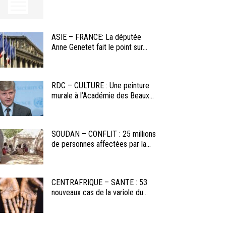
ASIE – FRANCE: La députée
Anne Genetet fait le point sur...
RDC – CULTURE : Une peinture
murale à l’Académie des Beaux...
SOUDAN – CONFLIT : 25 millions
de personnes affectées par la...
CENTRAFRIQUE – SANTE : 53
nouveaux cas de la variole du...