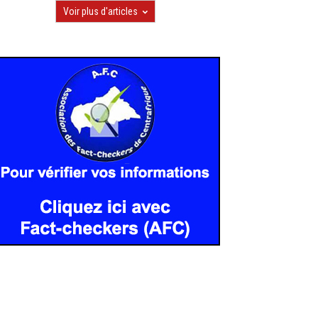
Voir plus d'articles