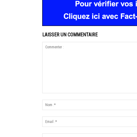
LAISSER UN COMMENTAIRE