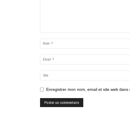
Enregistrer mon nom, email et site web dans 