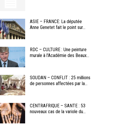
ASIE – FRANCE: La députée
Anne Genetet fait le point sur...
RDC – CULTURE : Une peinture
murale à l’Académie des Beaux...
SOUDAN – CONFLIT : 25 millions
de personnes affectées par la...
CENTRAFRIQUE – SANTE : 53
nouveaux cas de la variole du...