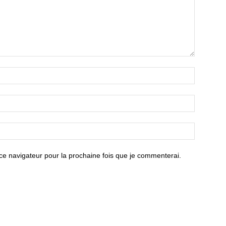
ce navigateur pour la prochaine fois que je commenterai.