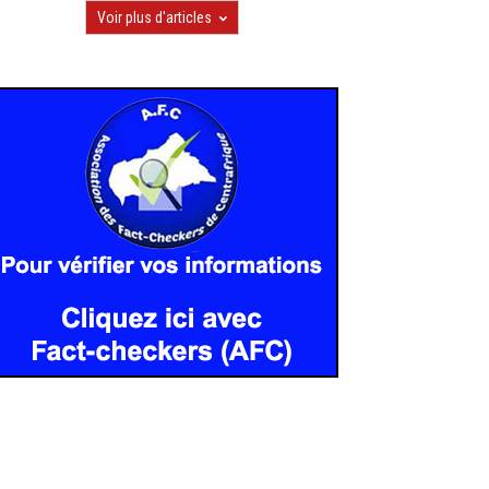
Voir plus d'articles