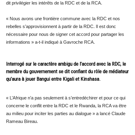
dit privilégier les intérêts de la RDC et de la RCA.
« Nous avons une frontière commune avec la RDC et nos
rebelles s’approvisionnent à partir de la RDC. Il est donc
nécessaire pour nous de signer cet accord pour partager les
informations » a-t-il indiqué à Gavroche RCA.
Interrogé sur le caractère ambigu de l’accord avec la RDC, le
membre du gouvernement se dit confiant du rôle de médiateur
qu’aura à jouer Bangui entre Kigali et Kinshasa.
« L’Afrique n’a pas seulement à s’entredéchirer et pour ce qui
concerne le conflit entre la RDC et le Rwanda, la RCA va être
au milieu pour inciter les parties au dialogue » a lancé Claude
Rameau Bireau.