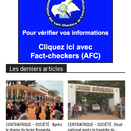
Les derniers articles
CENTRAFRIQUE – SOCIÉTÉ : Après
CENTRAFRIQUE – SOCIÉTÉ : Deuil
le drame du lycée Boganda,
national après la tragédie du