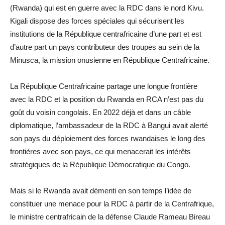
(Rwanda) qui est en guerre avec la RDC dans le nord Kivu.
Kigali dispose des forces spéciales qui sécurisent les
institutions de la République centrafricaine d’une part et est
d’autre part un pays contributeur des troupes au sein de la
Minusca, la mission onusienne en République Centrafricaine.
La République Centrafricaine partage une longue frontière
avec la RDC et la position du Rwanda en RCA n’est pas du
goût du voisin congolais. En 2022 déjà et dans un câble
diplomatique, l’ambassadeur de la RDC à Bangui avait alerté
son pays du déploiement des forces rwandaises le long des
frontières avec son pays, ce qui menacerait les intérêts
stratégiques de la République Démocratique du Congo.
Mais si le Rwanda avait démenti en son temps l’idée de
constituer une menace pour la RDC à partir de la Centrafrique,
le ministre centrafricain de la défense Claude Rameau Bireau