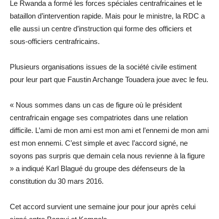
Le Rwanda a formé les forces spéciales centrafricaines et le
bataillon d’intervention rapide. Mais pour le ministre, la RDC a
elle aussi un centre d’instruction qui forme des officiers et
sous-officiers centrafricains.
Plusieurs organisations issues de la société civile estiment
pour leur part que Faustin Archange Touadera joue avec le feu.
« Nous sommes dans un cas de figure où le président
centrafricain engage ses compatriotes dans une relation
difficile. L’ami de mon ami est mon ami et l’ennemi de mon ami
est mon ennemi. C’est simple et avec l’accord signé, ne
soyons pas surpris que demain cela nous revienne à la figure
» a indiqué Karl Blagué du groupe des défenseurs de la
constitution du 30 mars 2016.
Cet accord survient une semaine jour pour jour après celui