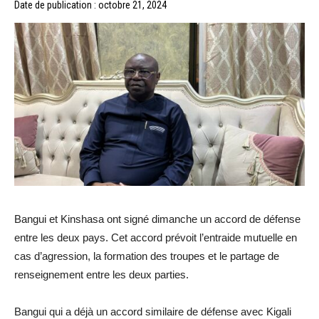
Date de publication : octobre 21, 2024
Bangui et Kinshasa ont signé dimanche un accord de défense
entre les deux pays. Cet accord prévoit l’entraide mutuelle en
cas d’agression, la formation des troupes et le partage de
renseignement entre les deux parties.
Bangui qui a déjà un accord similaire de défense avec Kigali