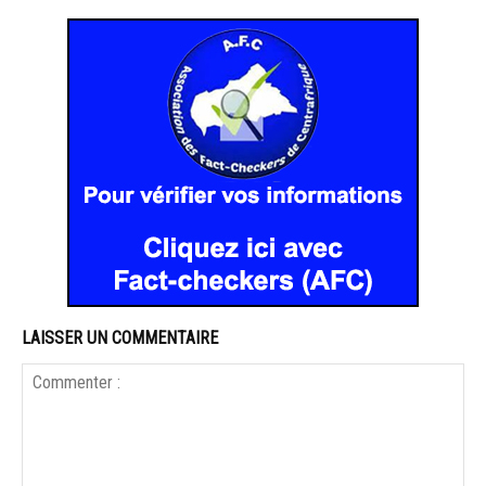
LAISSER UN COMMENTAIRE