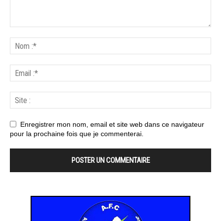
Enregistrer mon nom, email et site web dans ce navigateur
pour la prochaine fois que je commenterai.