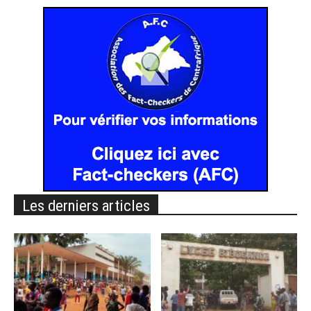
Les derniers articles