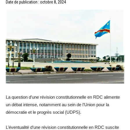
Date de publication : octobre 8, 2024
La question d’une révision constitutionnelle en RDC alimente
un débat intense, notamment au sein de l’Union pour la
démocratie et le progrès social (UDPS).
L’éventualité d’une révision constitutionnelle en RDC suscite