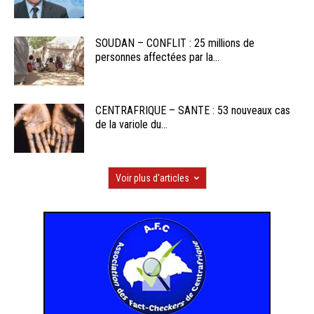
SOUDAN – CONFLIT : 25 millions de
personnes affectées par la...
CENTRAFRIQUE – SANTE : 53 nouveaux cas
de la variole du...
Voir plus d'articles