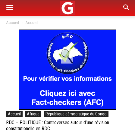
Accueil
Accueil
Accueil
Afrique
République démocratique du Congo
RDC – POLITIQUE : Controverses autour d’une révision
constitutionelle en RDC