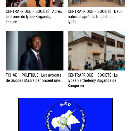
CENTRAFRIQUE – SOCIÉTÉ : Après
CENTRAFRIQUE – SOCIÉTÉ : Deuil
le drame du lycée Boganda,
national après la tragédie du
l’heure...
lycée...
TCHAD – POLITIQUE : Les avocats
CENTRAFRIQUE – SOCIETE : Le
de Succès Masra dénoncent une...
lycée Barthelemy Boganda de
Bangui en...