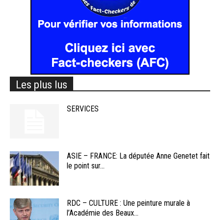
Les plus lus
SERVICES
ASIE – FRANCE: La députée Anne Genetet fait
le point sur...
RDC – CULTURE : Une peinture murale à
l’Académie des Beaux...