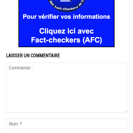
LAISSER UN COMMENTAIRE