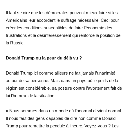
Il faut se dire que les démocrates peuvent mieux faire si les
Américains leur accordent le suffrage nécessaire. Ceci pour
créer les conditions susceptibles de faire l’économie des
frustrations et le désintéressement qui renforce la position de
la Russie.
Donald Trump ou la peur du déjà vu ?
Donald Trump ici comme ailleurs ne fait jamais l’unanimité
autour de sa personne. Mais dans un pays où le poids de la
région est considérable, sa posture contre l’avortement fait de
lui l’homme de la situation.
« Nous sommes dans un monde où l’anormal devient normal.
Il nous faut des gens capables de dire non comme Donald
Trump pour remettre la pendule à l’heure. Voyez-vous ? Les