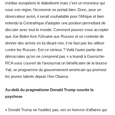
médias européens le diabolisent mais c’est un monsieur qui
sous son règne, l’économie se portait bien. Donc, pour un
observateur avisé, il serait souhaitable pour l’Afrique et bien
entendu la Centrafrique d’adopter une position permettant de
discuter avec tout le monde. Comment pouvez-vous accepter
que Joe Biden livre l’Ukraine aux Russes et se contente de
donner des armes en lui disant non, il ne faut pas les utiliser
contre les Russes. Est-ce sérieux ? Voilà l’autre partie des
démocrates qu’on ne comprend pas » a brandi à Gavroche-
RCA sous couvert de l’anonymat un bénéficiaire de la bourse
Yali, un programme du gouvernement américain qui promeut
les jeunes talents depuis l’ère Obama.
Au-delà du pragmatisme Donald Trump suscite la
psychose
« Donald Trump ne l’oubliez pas, est un homme d’affaires qui