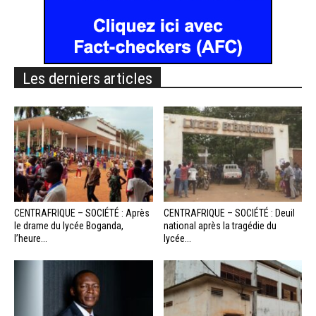
Les derniers articles
CENTRAFRIQUE – SOCIÉTÉ : Après
CENTRAFRIQUE – SOCIÉTÉ : Deuil
le drame du lycée Boganda,
national après la tragédie du
l’heure...
lycée...