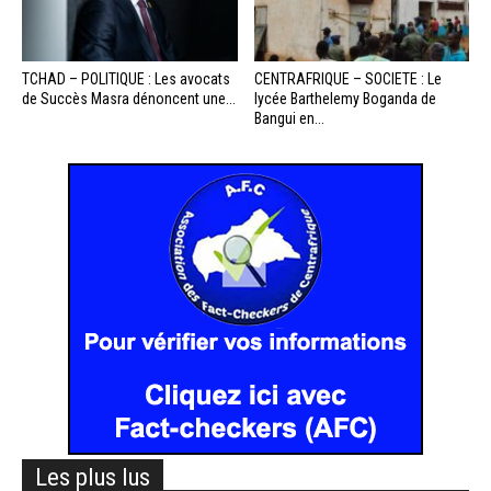
TCHAD – POLITIQUE : Les avocats
CENTRAFRIQUE – SOCIETE : Le
de Succès Masra dénoncent une...
lycée Barthelemy Boganda de
Bangui en...
Les plus lus