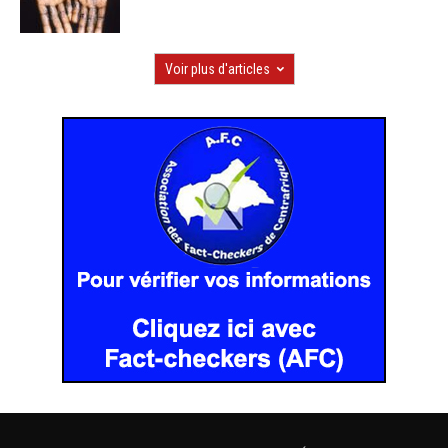
Voir plus d'articles