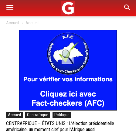
Accueil
Accueil
Accueil
Centrafrique
Politique
CENTRAFRIQUE – ÉTATS UNIS : L’élection présidentielle
américaine, un moment clef pour l’Afrique aussi