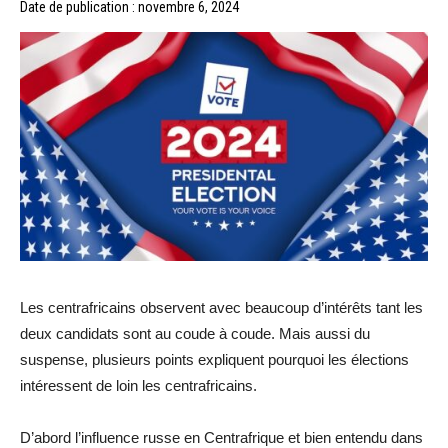
Date de publication : novembre 6, 2024
Les centrafricains observent avec beaucoup d’intérêts tant les
deux candidats sont au coude à coude. Mais aussi du
suspense, plusieurs points expliquent pourquoi les élections
intéressent de loin les centrafricains.
D’abord l’influence russe en Centrafrique et bien entendu dans