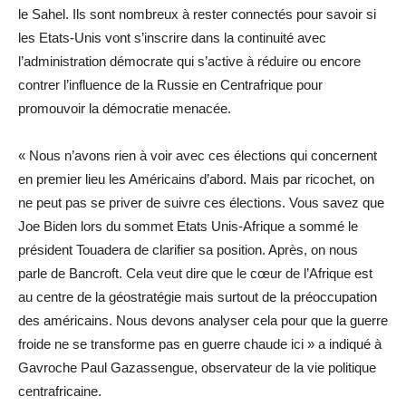
le Sahel. Ils sont nombreux à rester connectés pour savoir si
les Etats-Unis vont s’inscrire dans la continuité avec
l’administration démocrate qui s’active à réduire ou encore
contrer l’influence de la Russie en Centrafrique pour
promouvoir la démocratie menacée.
« Nous n’avons rien à voir avec ces élections qui concernent
en premier lieu les Américains d’abord. Mais par ricochet, on
ne peut pas se priver de suivre ces élections. Vous savez que
Joe Biden lors du sommet Etats Unis-Afrique a sommé le
président Touadera de clarifier sa position. Après, on nous
parle de Bancroft. Cela veut dire que le cœur de l’Afrique est
au centre de la géostratégie mais surtout de la préoccupation
des américains. Nous devons analyser cela pour que la guerre
froide ne se transforme pas en guerre chaude ici » a indiqué à
Gavroche Paul Gazassengue, observateur de la vie politique
centrafricaine.