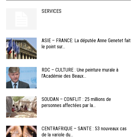
SERVICES
ASIE – FRANCE: La députée Anne Genetet fait
le point sur...
RDC – CULTURE : Une peinture murale à
l’Académie des Beaux...
SOUDAN – CONFLIT : 25 millions de
personnes affectées par la...
CENTRAFRIQUE – SANTE : 53 nouveaux cas
de la variole du...