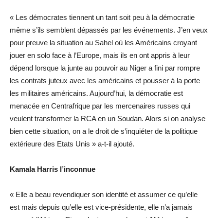
« Les démocrates tiennent un tant soit peu à la démocratie
même s’ils semblent dépassés par les événements. J’en veux
pour preuve la situation au Sahel où les Américains croyant
jouer en solo face à l’Europe, mais ils en ont appris à leur
dépend lorsque la junte au pouvoir au Niger a fini par rompre
les contrats juteux avec les américains et pousser à la porte
les militaires américains. Aujourd’hui, la démocratie est
menacée en Centrafrique par les mercenaires russes qui
veulent transformer la RCA en un Soudan. Alors si on analyse
bien cette situation, on a le droit de s’inquiéter de la politique
extérieure des Etats Unis » a-t-il ajouté.
Kamala Harris l’inconnue
« Elle a beau revendiquer son identité et assumer ce qu’elle
est mais depuis qu’elle est vice-présidente, elle n’a jamais