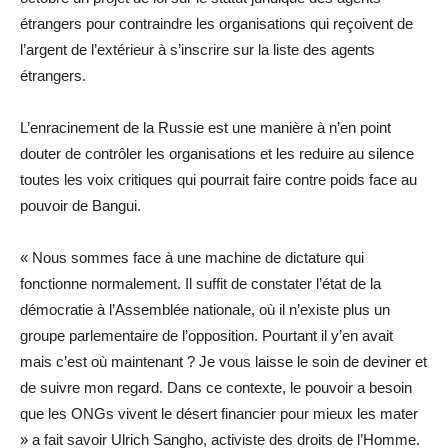
étrangers pour contraindre les organisations qui reçoivent de
l’argent de l’extérieur à s’inscrire sur la liste des agents
étrangers.
L’enracinement de la Russie est une manière à n’en point
douter de contrôler les organisations et les reduire au silence
toutes les voix critiques qui pourrait faire contre poids face au
pouvoir de Bangui.
« Nous sommes face à une machine de dictature qui
fonctionne normalement. Il suffit de constater l’état de la
démocratie à l’Assemblée nationale, où il n’existe plus un
groupe parlementaire de l’opposition. Pourtant il y’en avait
mais c’est où maintenant ? Je vous laisse le soin de deviner et
de suivre mon regard. Dans ce contexte, le pouvoir a besoin
que les ONGs vivent le désert financier pour mieux les mater
» a fait savoir Ulrich Sangho, activiste des droits de l’Homme.