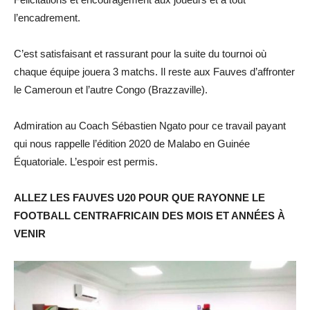
l’encadrement.
C’est satisfaisant et rassurant pour la suite du tournoi où
chaque équipe jouera 3 matchs. Il reste aux Fauves d’affronter
le Cameroun et l’autre Congo (Brazzaville).
Admiration au Coach Sébastien Ngato pour ce travail payant
qui nous rappelle l’édition 2020 de Malabo en Guinée
Équatoriale. L’espoir est permis.
ALLEZ LES FAUVES U20 POUR QUE RAYONNE LE
FOOTBALL CENTRAFRICAIN DES MOIS ET ANNÉES À
VENIR