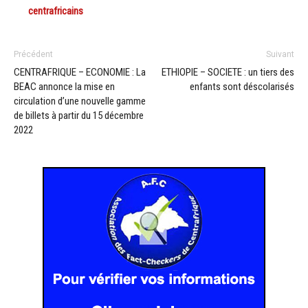
centrafricains
Précédent
Suivant
CENTRAFRIQUE – ECONOMIE : La
ETHIOPIE – SOCIETE : un tiers des
BEAC annonce la mise en
enfants sont déscolarisés
circulation d’une nouvelle gamme
de billets à partir du 15 décembre
2022