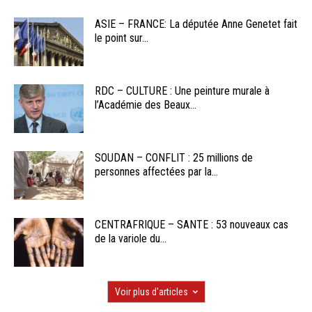
ASIE – FRANCE: La députée Anne Genetet fait
le point sur...
RDC – CULTURE : Une peinture murale à
l’Académie des Beaux...
SOUDAN – CONFLIT : 25 millions de
personnes affectées par la...
CENTRAFRIQUE – SANTE : 53 nouveaux cas
de la variole du...
Voir plus d'articles