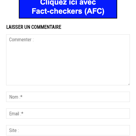
LAISSER UN COMMENTAIRE