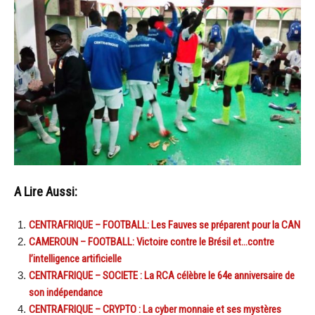
A Lire Aussi:
CENTRAFRIQUE – FOOTBALL: Les Fauves se préparent pour la CAN
CAMEROUN – FOOTBALL: Victoire contre le Brésil et…contre
l’intelligence artificielle
CENTRAFRIQUE – SOCIETE : La RCA célèbre le 64e anniversaire de
son indépendance
CENTRAFRIQUE – CRYPTO : La cyber monnaie et ses mystères