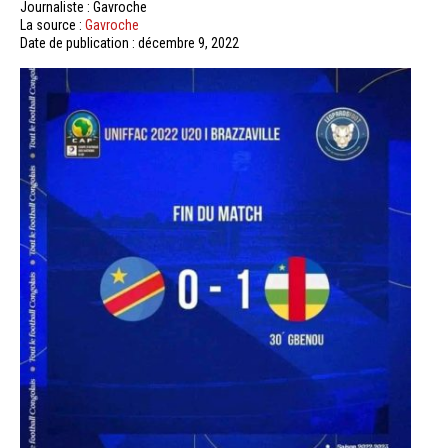
Journaliste : Gavroche
La source :
Gavroche
Date de publication : décembre 9, 2022