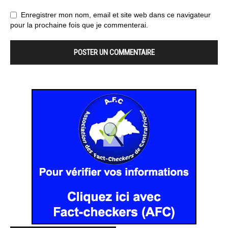
Enregistrer mon nom, email et site web dans ce navigateur
pour la prochaine fois que je commenterai.