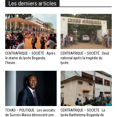
Les derniers articles
CENTRAFRIQUE – SOCIÉTÉ : Après
CENTRAFRIQUE – SOCIÉTÉ : Deuil
le drame du lycée Boganda,
national après la tragédie du
l’heure...
lycée...
TCHAD – POLITIQUE : Les avocats
CENTRAFRIQUE – SOCIETE : Le
de Succès Masra dénoncent une...
lycée Barthelemy Boganda de