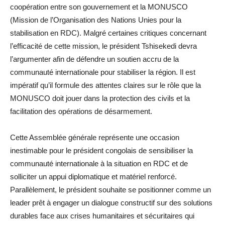
coopération entre son gouvernement et la MONUSCO
(Mission de l’Organisation des Nations Unies pour la
stabilisation en RDC). Malgré certaines critiques concernant
l’efficacité de cette mission, le président Tshisekedi devra
l’argumenter afin de défendre un soutien accru de la
communauté internationale pour stabiliser la région. Il est
impératif qu’il formule des attentes claires sur le rôle que la
MONUSCO doit jouer dans la protection des civils et la
facilitation des opérations de désarmement.
Cette Assemblée générale représente une occasion
inestimable pour le président congolais de sensibiliser la
communauté internationale à la situation en RDC et de
solliciter un appui diplomatique et matériel renforcé.
Parallèlement, le président souhaite se positionner comme un
leader prêt à engager un dialogue constructif sur des solutions
durables face aux crises humanitaires et sécuritaires qui