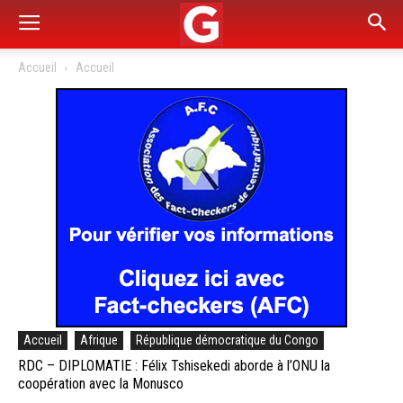
Accueil
Accueil
Accueil
Afrique
République démocratique du Congo
RDC – DIPLOMATIE : Félix Tshisekedi aborde à l’ONU la
coopération avec la Monusco