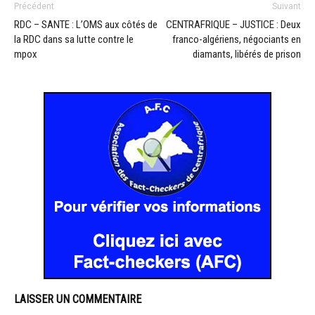
Précédent
Suivant
RDC – SANTE : L’OMS aux côtés de
CENTRAFRIQUE – JUSTICE : Deux
la RDC dans sa lutte contre le
franco-algériens, négociants en
mpox
diamants, libérés de prison
LAISSER UN COMMENTAIRE