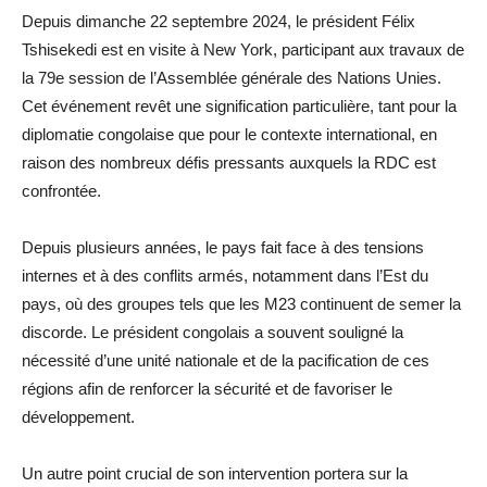
Depuis dimanche 22 septembre 2024, le président Félix
Tshisekedi est en visite à New York, participant aux travaux de
la 79e session de l’Assemblée générale des Nations Unies.
Cet événement revêt une signification particulière, tant pour la
diplomatie congolaise que pour le contexte international, en
raison des nombreux défis pressants auxquels la RDC est
confrontée.
Depuis plusieurs années, le pays fait face à des tensions
internes et à des conflits armés, notamment dans l’Est du
pays, où des groupes tels que les M23 continuent de semer la
discorde. Le président congolais a souvent souligné la
nécessité d’une unité nationale et de la pacification de ces
régions afin de renforcer la sécurité et de favoriser le
développement.
Un autre point crucial de son intervention portera sur la