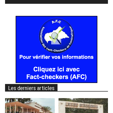
Les derniers articles