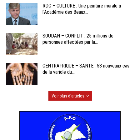
RDC – CULTURE : Une peinture murale à
l’Académie des Beaux...
SOUDAN – CONFLIT : 25 millions de
personnes affectées par la...
CENTRAFRIQUE – SANTE : 53 nouveaux cas
de la variole du...
Voir plus d'articles