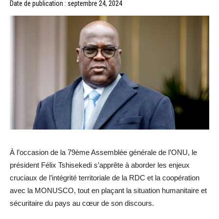
Date de publication : septembre 24, 2024
À l’occasion de la 79ème Assemblée générale de l’ONU, le
président Félix Tshisekedi s’apprête à aborder les enjeux
cruciaux de l’intégrité territoriale de la RDC et la coopération
avec la MONUSCO, tout en plaçant la situation humanitaire et
sécuritaire du pays au cœur de son discours.