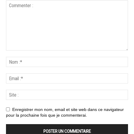
Enregistrer mon nom, email et site web dans ce navigateur
pour la prochaine fois que je commenterai.