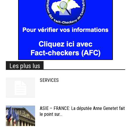
Les plus lus
SERVICES
ASIE – FRANCE: La députée Anne Genetet fait
le point sur...