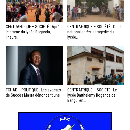
CENTRAFRIQUE – SOCIÉTÉ : Après
CENTRAFRIQUE – SOCIÉTÉ : Deuil
le drame du lycée Boganda,
national après la tragédie du
l’heure...
lycée...
TCHAD – POLITIQUE : Les avocats
CENTRAFRIQUE – SOCIETE : Le
de Succès Masra dénoncent une...
lycée Barthelemy Boganda de
Bangui en...