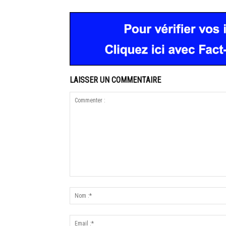
LAISSER UN COMMENTAIRE