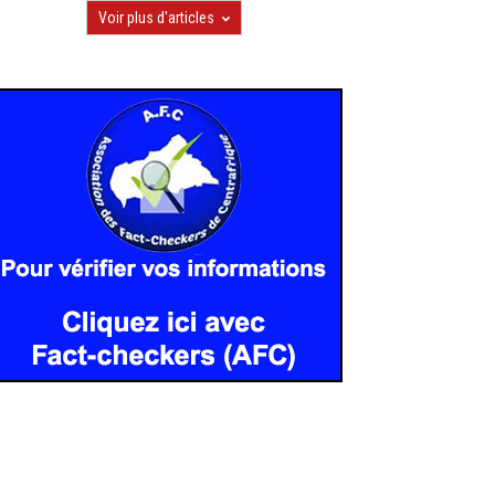
Voir plus d'articles