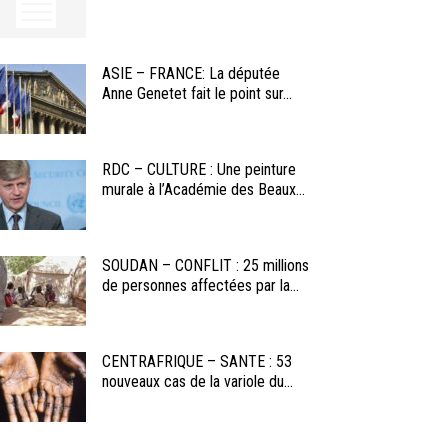
ASIE – FRANCE: La députée
Anne Genetet fait le point sur...
RDC – CULTURE : Une peinture
murale à l’Académie des Beaux...
SOUDAN – CONFLIT : 25 millions
de personnes affectées par la...
CENTRAFRIQUE – SANTE : 53
nouveaux cas de la variole du...