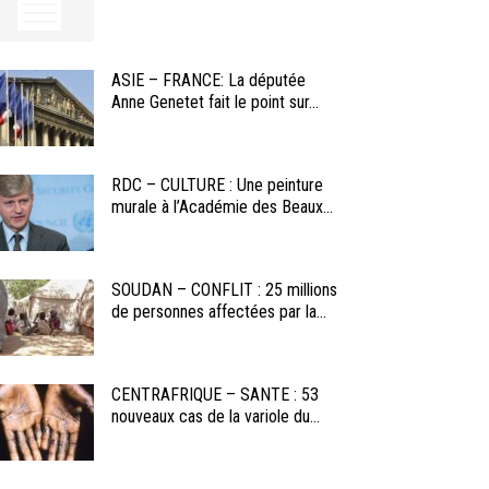
ASIE – FRANCE: La députée
Anne Genetet fait le point sur...
RDC – CULTURE : Une peinture
murale à l’Académie des Beaux...
SOUDAN – CONFLIT : 25 millions
de personnes affectées par la...
CENTRAFRIQUE – SANTE : 53
nouveaux cas de la variole du...