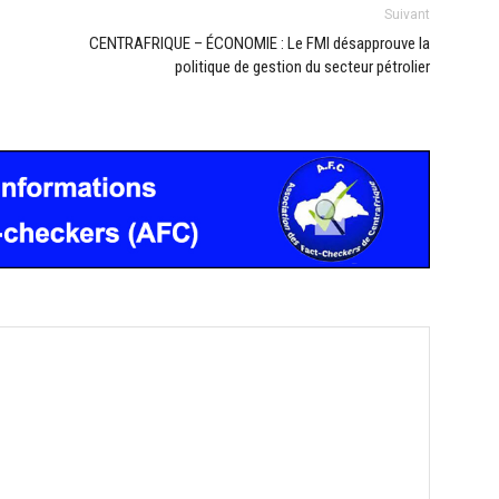
Suivant
CENTRAFRIQUE – ÉCONOMIE : Le FMI désapprouve la
politique de gestion du secteur pétrolier