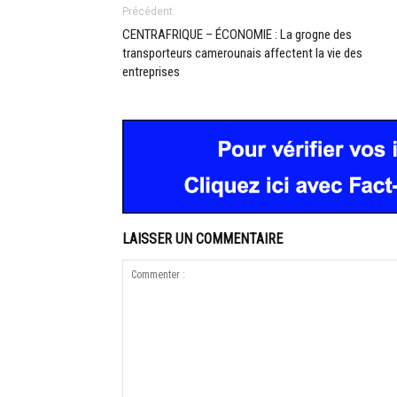
Précédent
CENTRAFRIQUE – ÉCONOMIE : La grogne des
transporteurs camerounais affectent la vie des
entreprises
LAISSER UN COMMENTAIRE