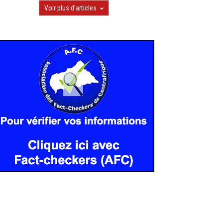
Voir plus d'articles