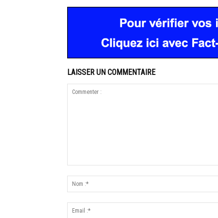
LAISSER UN COMMENTAIRE