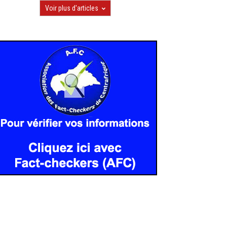
Voir plus d'articles