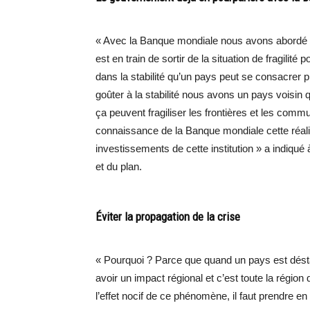
« Avec la Banque mondiale nous avons abordé é
est en train de sortir de la situation de fragili
dans la stabilité qu’un pays peut se consacre
goûter à la stabilité nous avons un pays voisin 
ça peuvent fragiliser les frontières et les commu
connaissance de la Banque mondiale cette réalit
investissements de cette institution » a indiqu
et du plan.
Éviter la propagation de la crise
« Pourquoi ? Parce que quand un pays est déstabil
avoir un impact régional et c’est toute la région
l’effet nocif de ce phénomène, il faut prendre en