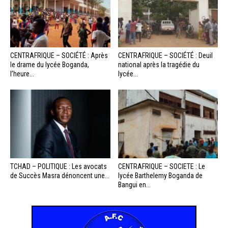
CENTRAFRIQUE – SOCIÉTÉ : Après
CENTRAFRIQUE – SOCIÉTÉ : Deuil
le drame du lycée Boganda,
national après la tragédie du
l’heure...
lycée...
TCHAD – POLITIQUE : Les avocats
CENTRAFRIQUE – SOCIETE : Le
de Succès Masra dénoncent une...
lycée Barthelemy Boganda de
Bangui en...