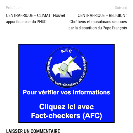
Précédent
Suivant
CENTRAFRIQUE – CLIMAT : Nouvel
CENTRAFRIQUE – RELIGION :
appui financier du PNUD
Chrétiens et musulmans secoués
par la disparition du Pape François
LAISSER UN COMMENTAIRE