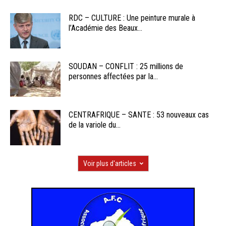
RDC – CULTURE : Une peinture murale à
l’Académie des Beaux...
SOUDAN – CONFLIT : 25 millions de
personnes affectées par la...
CENTRAFRIQUE – SANTE : 53 nouveaux cas
de la variole du...
Voir plus d'articles