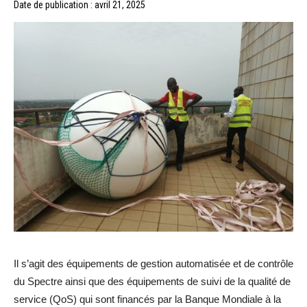
Date de publication : avril 21, 2025
Il s’agit des équipements de gestion automatisée et de contrôle
du Spectre ainsi que des équipements de suivi de la qualité de
service (QoS) qui sont financés par la Banque Mondiale à la