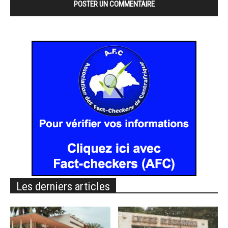
Les derniers articles