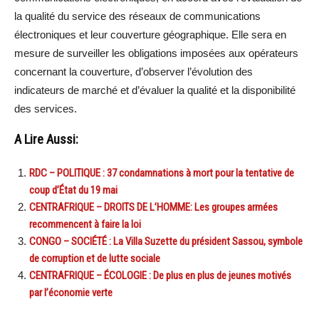
la qualité du service des réseaux de communications
électroniques et leur couverture géographique. Elle sera en
mesure de surveiller les obligations imposées aux opérateurs
concernant la couverture, d’observer l’évolution des
indicateurs de marché et d’évaluer la qualité et la disponibilité
des services.
A Lire Aussi:
RDC – POLITIQUE : 37 condamnations à mort pour la tentative de
coup d’État du 19 mai
CENTRAFRIQUE – DROITS DE L’HOMME: Les groupes armées
recommencent à faire la loi
CONGO – SOCIÉTÉ : La Villa Suzette du président Sassou, symbole
de corruption et de lutte sociale
CENTRAFRIQUE – ÉCOLOGIE : De plus en plus de jeunes motivés
par l’économie verte