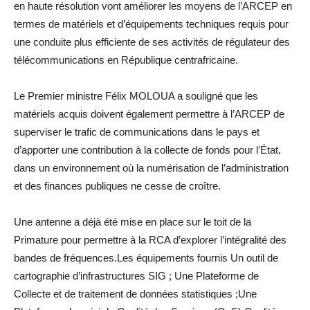
en haute résolution vont améliorer les moyens de l’ARCEP en
termes de matériels et d’équipements techniques requis pour
une conduite plus efficiente de ses activités de régulateur des
télécommunications en République centrafricaine.
Le Premier ministre Félix MOLOUA a souligné que les
matériels acquis doivent également permettre à l’ARCEP de
superviser le trafic de communications dans le pays et
d’apporter une contribution à la collecte de fonds pour l’État,
dans un environnement où la numérisation de l’administration
et des finances publiques ne cesse de croître.
Une antenne a déjà été mise en place sur le toit de la
Primature pour permettre à la RCA d’explorer l’intégralité des
bandes de fréquences.Les équipements fournis Un outil de
cartographie d’infrastructures SIG ; Une Plateforme de
Collecte et de traitement de données statistiques ;Une