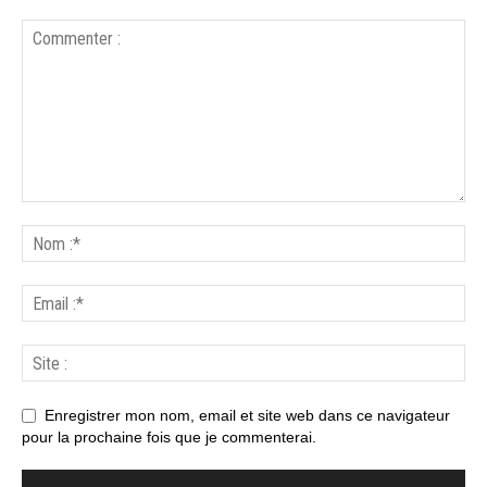
Enregistrer mon nom, email et site web dans ce navigateur
pour la prochaine fois que je commenterai.