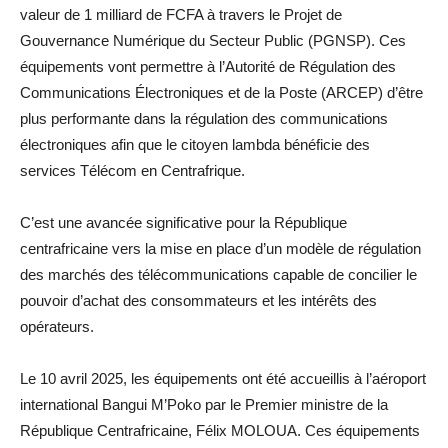
valeur de 1 milliard de FCFA à travers le Projet de
Gouvernance Numérique du Secteur Public (PGNSP). Ces
équipements vont permettre à l’Autorité de Régulation des
Communications Électroniques et de la Poste (ARCEP) d’être
plus performante dans la régulation des communications
électroniques afin que le citoyen lambda bénéficie des
services Télécom en Centrafrique.
C’est une avancée significative pour la République
centrafricaine vers la mise en place d’un modèle de régulation
des marchés des télécommunications capable de concilier le
pouvoir d’achat des consommateurs et les intérêts des
opérateurs.
Le 10 avril 2025, les équipements ont été accueillis à l’aéroport
international Bangui M’Poko par le Premier ministre de la
République Centrafricaine, Félix MOLOUA. Ces équipements