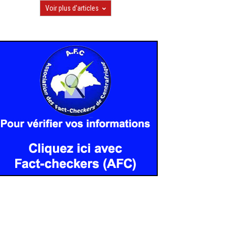
Voir plus d'articles