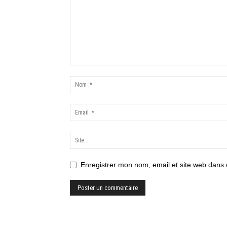
Enregistrer mon nom, email et site web dans 