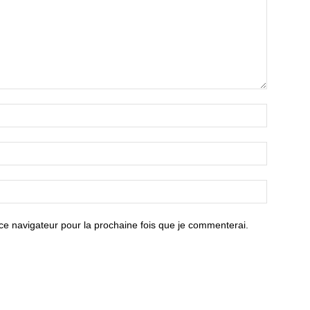
ce navigateur pour la prochaine fois que je commenterai.