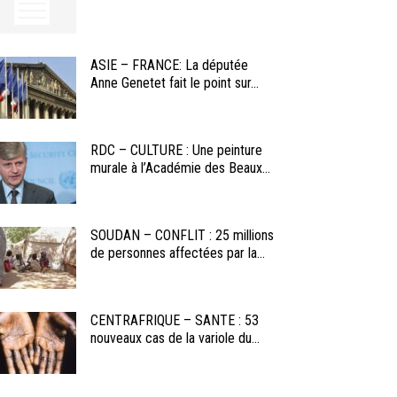
ASIE – FRANCE: La députée
Anne Genetet fait le point sur...
RDC – CULTURE : Une peinture
murale à l’Académie des Beaux...
SOUDAN – CONFLIT : 25 millions
de personnes affectées par la...
CENTRAFRIQUE – SANTE : 53
nouveaux cas de la variole du...