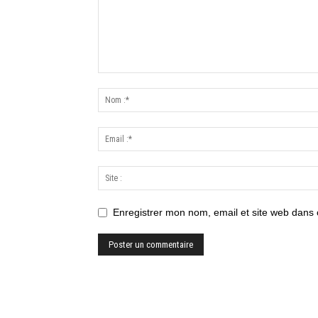
Enregistrer mon nom, email et site web dans 