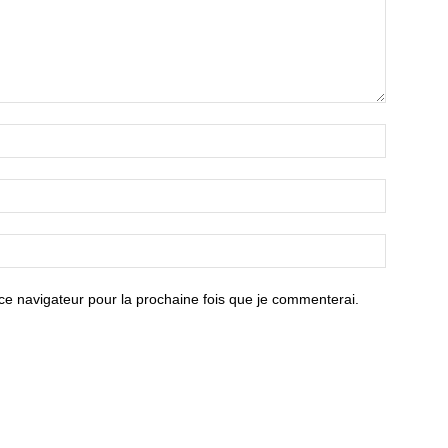
ce navigateur pour la prochaine fois que je commenterai.