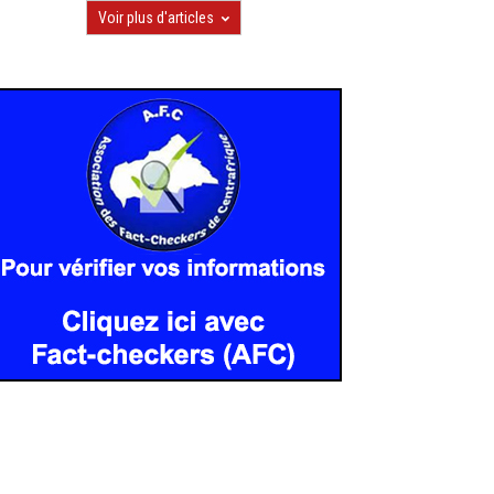
Voir plus d'articles