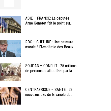
ASIE – FRANCE: La députée
Anne Genetet fait le point sur...
RDC – CULTURE : Une peinture
murale à l’Académie des Beaux...
SOUDAN – CONFLIT : 25 millions
de personnes affectées par la...
CENTRAFRIQUE – SANTE : 53
nouveaux cas de la variole du...