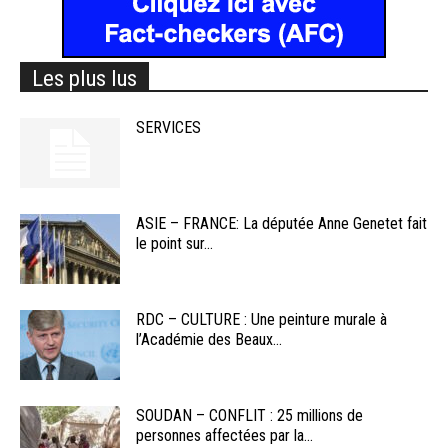
Les plus lus
SERVICES
ASIE – FRANCE: La députée Anne Genetet fait
le point sur...
RDC – CULTURE : Une peinture murale à
l’Académie des Beaux...
SOUDAN – CONFLIT : 25 millions de
personnes affectées par la...