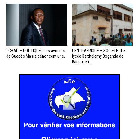
TCHAD – POLITIQUE : Les avocats
CENTRAFRIQUE – SOCIETE : Le
de Succès Masra dénoncent une...
lycée Barthelemy Boganda de
Bangui en...