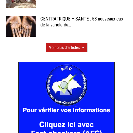
CENTRAFRIQUE – SANTE : 53 nouveaux cas
de la variole du...
Voir plus d'articles