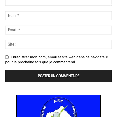
Enregistrer mon nom, email et site web dans ce navigateur
pour la prochaine fois que je commenterai.