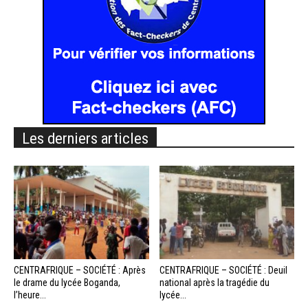
Les derniers articles
CENTRAFRIQUE – SOCIÉTÉ : Après
CENTRAFRIQUE – SOCIÉTÉ : Deuil
le drame du lycée Boganda,
national après la tragédie du
l’heure...
lycée...