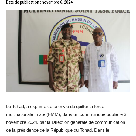
Date de publication : novembre 6, 2024
Le Tchad, a exprimé cette envie de quitter la force
multinationale mixte (FMM), dans un communiqué publié le 3
novembre 2024, par la Direction générale de communication
de la présidence de la République du Tchad. Dans le