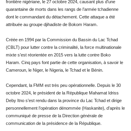
frontière nigériane, le 27 octobre 2024, causant plus d’une
quarantaine de morts dans les rangs de l’armée tchadienne
dont le commandant du détachement. Cette attaque a été
attribuée au groupe djihadiste de Bokom Haram.
Créée en 1994 par la Commission du Bassin du Lac Tchad
(CBLT) pour lutter contre la criminalité, la force multinationale
mixte s’est réorientée en 2015 vers la lutte contre Boko
Haram. Cinq pays font partie de cette organisation, à savoir le
Cameroun, le Niger, le Nigeria, le Tchad et le Bénin.
Cependant, la FMM est très peu opérationnelle. Depuis le 30
octobre 2024, le président de la République Mahamat Idriss
Deby Itno s’est rendu dans la province du Lac Tchad et dirige
personnellement l’opération dénommée (Haskanite), d’après le
communiqué de presse de la Direction générale de
communication de la présidence de la République.