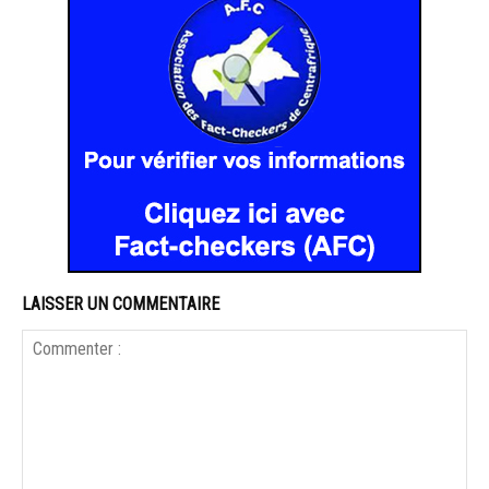
LAISSER UN COMMENTAIRE