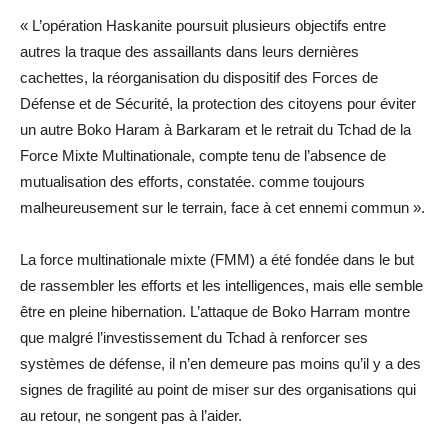
« L’opération Haskanite poursuit plusieurs objectifs entre
autres la traque des assaillants dans leurs dernières
cachettes, la réorganisation du dispositif des Forces de
Défense et de Sécurité, la protection des citoyens pour éviter
un autre Boko Haram à Barkaram et le retrait du Tchad de la
Force Mixte Multinationale, compte tenu de l’absence de
mutualisation des efforts, constatée. comme toujours
malheureusement sur le terrain, face à cet ennemi commun ».
La force multinationale mixte (FMM) a été fondée dans le but
de rassembler les efforts et les intelligences, mais elle semble
être en pleine hibernation. L’attaque de Boko Harram montre
que malgré l’investissement du Tchad à renforcer ses
systèmes de défense, il n’en demeure pas moins qu’il y a des
signes de fragilité au point de miser sur des organisations qui
au retour, ne songent pas à l’aider.