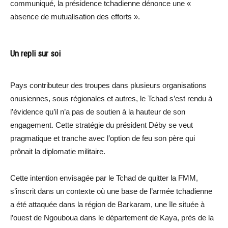
communiqué, la présidence tchadienne dénonce une «
absence de mutualisation des efforts ».
Un repli sur soi
Pays contributeur des troupes dans plusieurs organisations
onusiennes, sous régionales et autres, le Tchad s’est rendu à
l’évidence qu’il n’a pas de soutien à la hauteur de son
engagement. Cette stratégie du président Déby se veut
pragmatique et tranche avec l’option de feu son père qui
prônait la diplomatie militaire.
Cette intention envisagée par le Tchad de quitter la FMM,
s’inscrit dans un contexte où une base de l’armée tchadienne
a été attaquée dans la région de Barkaram, une île située à
l’ouest de Ngouboua dans le département de Kaya, près de la