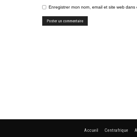
Enregistrer mon nom, email et site web dans 
Accueil
Centrafrique
A