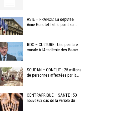
ASIE – FRANCE: La députée
Anne Genetet fait le point sur...
RDC – CULTURE : Une peinture
murale à l’Académie des Beaux...
SOUDAN – CONFLIT : 25 millions
de personnes affectées par la...
CENTRAFRIQUE – SANTE : 53
nouveaux cas de la variole du...