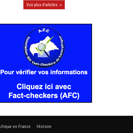
Voir plus d'articles
Afrique en France
Histoire