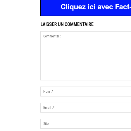
LAISSER UN COMMENTAIRE