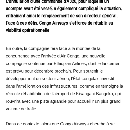
L’annulation d’une commande d’A320, pour laquelle un
acompte avait été versé, a également compliqué la situation,
entraînant ainsi le remplacement de son directeur général.
Face à ces défis, Congo Airways s’efforce de rétablir sa
viabilité opérationnelle
.
En outre, la compagnie fera face à la montée de la
concurrence avec l’arrivée d’Air Congo, une nouvelle
compagnie soutenue par Ethiopian Airlines, dont le lancement
est prévu pour décembre prochain. Pour soutenir le
développement du secteur aérien, l’État congolais investit
dans l’amélioration des infrastructures, comme en témoigne la
récente réhabilitation de l’aéroport de Kisangani-Bangoka, qui
rouvrira avec une piste agrandie pour accueillir un plus grand
volume de trafic.
Dans ce contexte, alors que Congo Airways cherche à se