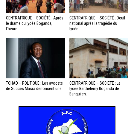
CENTRAFRIQUE – SOCIÉTÉ : Après
CENTRAFRIQUE – SOCIÉTÉ : Deuil
le drame du lycée Boganda,
national après la tragédie du
l’heure...
lycée...
TCHAD – POLITIQUE : Les avocats
CENTRAFRIQUE – SOCIETE : Le
de Succès Masra dénoncent une...
lycée Barthelemy Boganda de
Bangui en...