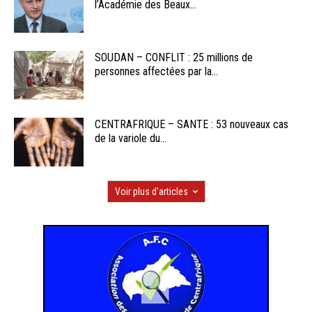
l’Académie des Beaux...
SOUDAN – CONFLIT : 25 millions de
personnes affectées par la...
CENTRAFRIQUE – SANTE : 53 nouveaux cas
de la variole du...
Voir plus d'articles