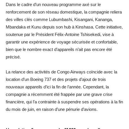
Dans le cadre d’un nouveau programme axé sur le
renforcement de son réseau domestique, la compagnie reliera
des villes clés comme Lubumbashi, Kisangani, Kananga,
Mbandaka et Kunu depuis son hub à Kinshasa. Cette initiative,
soutenue par le Président Félix-Antoine Tshisekedi, vise à
garantir une expérience de voyage sécurisée et confortable,
bien que le nombre exact d’appareils n’ait pas encore été
précisé.
La relance des activités de Congo Airways coïncide avec la
location d’un Boeing 737 et des projets d’ajout de trois
nouveaux appareils d’ici la fin de l’année. Cependant, la
compagnie a récemment été frappée par une grave crise
financière, qui l’a contrainte à suspendre ses opérations à la fin
du mois de juin, en raison d’une pénurie d’avions.