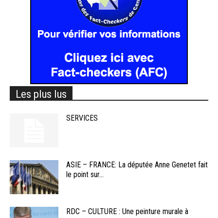
Les plus lus
SERVICES
ASIE – FRANCE: La députée Anne Genetet fait
le point sur...
RDC – CULTURE : Une peinture murale à