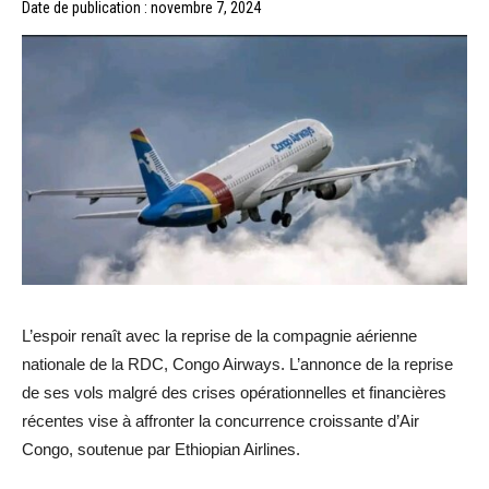
Date de publication : novembre 7, 2024
L’espoir renaît avec la reprise de la compagnie aérienne
nationale de la RDC, Congo Airways. L’annonce de la reprise
de ses vols malgré des crises opérationnelles et financières
récentes vise à affronter la concurrence croissante d’Air
Congo, soutenue par Ethiopian Airlines.