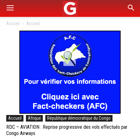
Accueil
Accueil
Accueil
Afrique
République démocratique du Congo
RDC – AVIATION : Reprise progressive des vols effectués par
Congo Airways