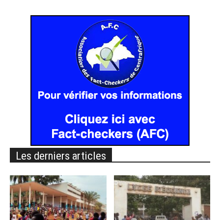
Les derniers articles